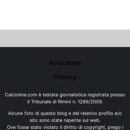
Redazione
Privacy
Calcioline.com è testata giornalistica registrata presso
il Tribunale di Rimini n. 1289/2009.
Alcune foto di questo blog e del relativo profilo e/o
sito sono state reperite sul web.
Ove fosse stato violato il diritto di copyright, prego i