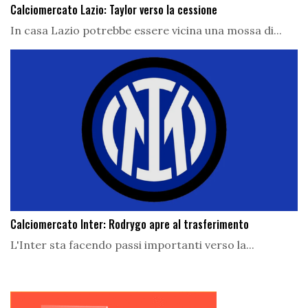
Calciomercato Lazio: Taylor verso la cessione
In casa Lazio potrebbe essere vicina una mossa di...
Calciomercato Inter: Rodrygo apre al trasferimento
L'Inter sta facendo passi importanti verso la...