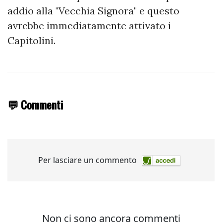
addio alla "Vecchia Signora" e questo
avrebbe immediatamente attivato i
Capitolini.
💬 Commenti