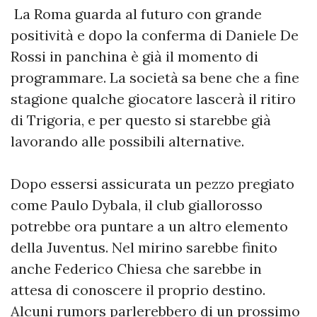
La Roma guarda al futuro con grande
positività e dopo la conferma di Daniele De
Rossi in panchina è già il momento di
programmare. La società sa bene che a fine
stagione qualche giocatore lascerà il ritiro
di Trigoria, e per questo si starebbe già
lavorando alle possibili alternative.
Dopo essersi assicurata un pezzo pregiato
come Paulo Dybala, il club giallorosso
potrebbe ora puntare a un altro elemento
della Juventus. Nel mirino sarebbe finito
anche Federico Chiesa che sarebbe in
attesa di conoscere il proprio destino.
Alcuni rumors parlerebbero di un prossimo