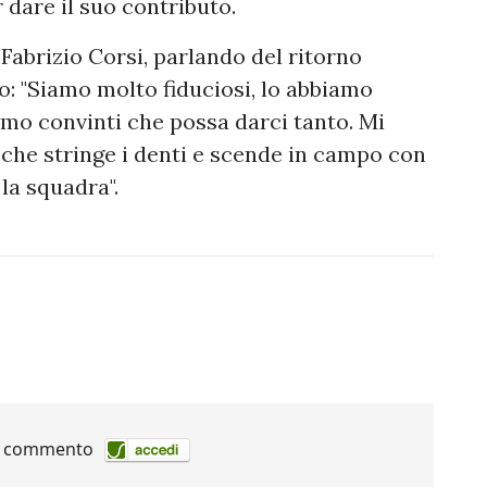
 dare il suo contributo.
 Fabrizio Corsi, parlando del ritorno
o: "Siamo molto fiduciosi, lo abbiamo
amo convinti che possa darci tanto. Mi
 che stringe i denti e scende in campo con
 la squadra".