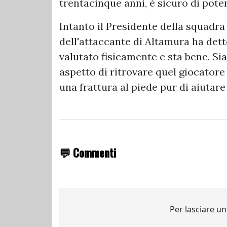
trentacinque anni, è sicuro di poter
Intanto il Presidente della squadra
dell'attaccante di Altamura ha dett
valutato fisicamente e sta bene. Si
aspetto di ritrovare quel giocatore
una frattura al piede pur di aiutare
💬 Commenti