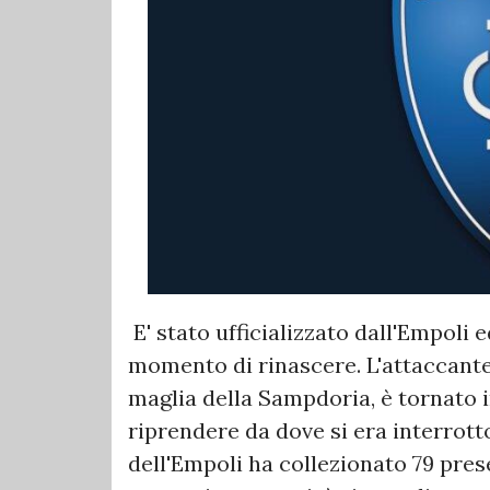
E' stato ufficializzato dall'Empoli 
momento di rinascere. L'attaccante
maglia della Sampdoria, è tornato 
riprendere da dove si era interrotto
dell'Empoli ha collezionato 79 pres