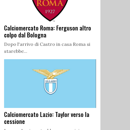
Calciomercato Roma: Ferguson altro
colpo dal Bologna
Dopo l'arrivo di Castro in casa Roma si
starebbe...
Calciomercato Lazio: Taylor verso la
cessione