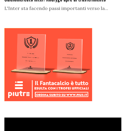
L'Inter sta facendo passi importanti verso la...