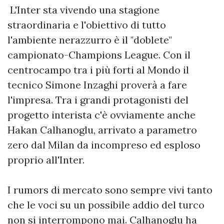
L'Inter sta vivendo una stagione
straordinaria e l'obiettivo di tutto
l'ambiente nerazzurro è il "doblete"
campionato-Champions League. Con il
centrocampo tra i più forti al Mondo il
tecnico Simone Inzaghi proverà a fare
l'impresa. Tra i grandi protagonisti del
progetto interista c'è ovviamente anche
Hakan Calhanoglu, arrivato a parametro
zero dal Milan da incompreso ed esploso
proprio all'Inter.
I rumors di mercato sono sempre vivi tanto
che le voci su un possibile addio del turco
non si interrompono mai. Calhanoglu ha