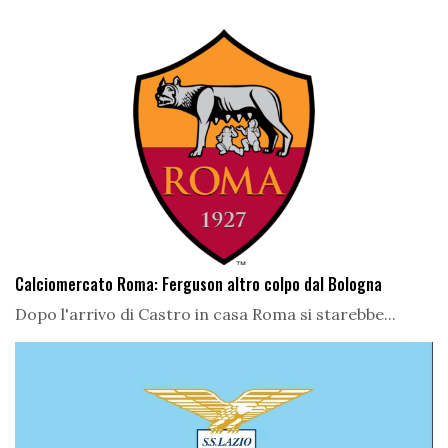
Calciomercato Roma: Ferguson altro colpo dal Bologna
Dopo l'arrivo di Castro in casa Roma si starebbe...