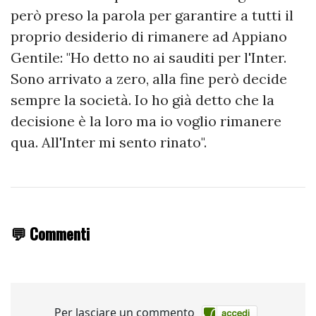
però preso la parola per garantire a tutti il
proprio desiderio di rimanere ad Appiano
Gentile: "Ho detto no ai sauditi per l'Inter.
Sono arrivato a zero, alla fine però decide
sempre la società. Io ho già detto che la
decisione è la loro ma io voglio rimanere
qua. All'Inter mi sento rinato".
💬 Commenti