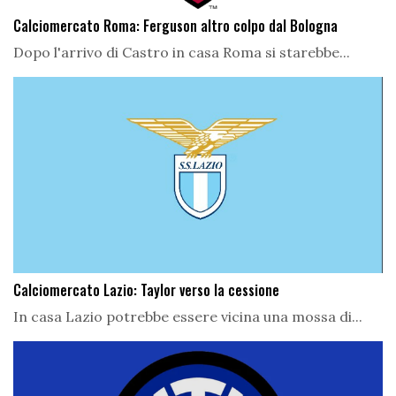
Calciomercato Roma: Ferguson altro colpo dal Bologna
Dopo l'arrivo di Castro in casa Roma si starebbe...
Calciomercato Lazio: Taylor verso la cessione
In casa Lazio potrebbe essere vicina una mossa di...