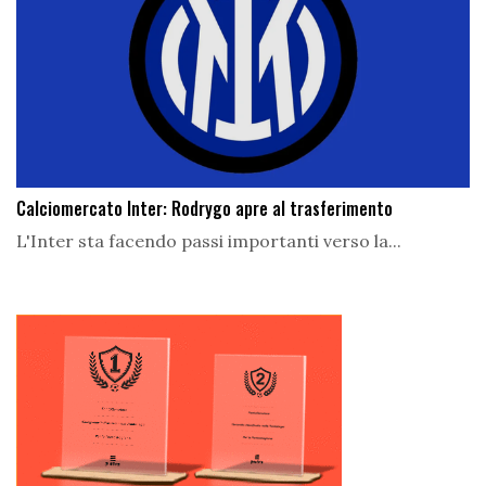
Calciomercato Inter: Rodrygo apre al trasferimento
L'Inter sta facendo passi importanti verso la...