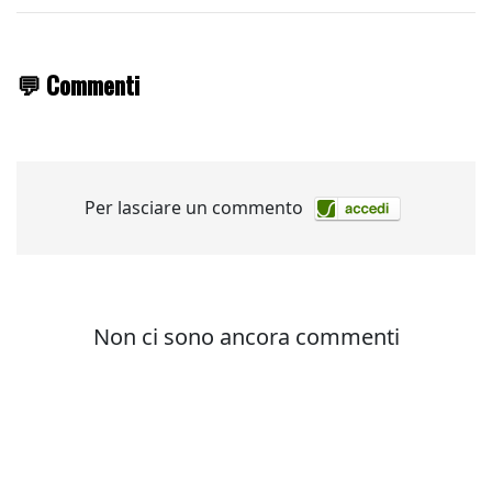
💬 Commenti