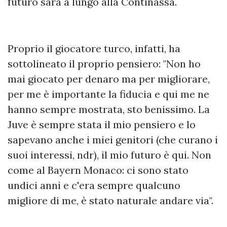
futuro sarà a lungo alla Continassa.
Proprio il giocatore turco, infatti, ha
sottolineato il proprio pensiero: "Non ho
mai giocato per denaro ma per migliorare,
per me è importante la fiducia e qui me ne
hanno sempre mostrata, sto benissimo. La
Juve è sempre stata il mio pensiero e lo
sapevano anche i miei genitori (che curano i
suoi interessi, ndr), il mio futuro è qui. Non
come al Bayern Monaco: ci sono stato
undici anni e c'era sempre qualcuno
migliore di me, è stato naturale andare via".