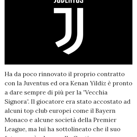
Ha da poco rinnovato il proprio contratto
con la Juventus ed ora Kenan Yildiz è pronto
a dare sempre di più per la "Vecchia
Signora". Il giocatore era stato accostato ad
alcuni top club europei come il Bayern
Monaco e alcune società della Premier
League, ma lui ha sottolineato che il suo