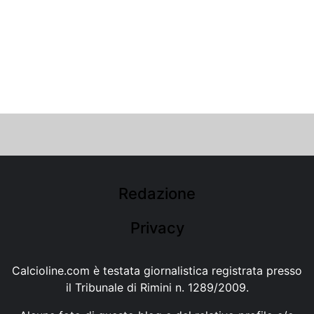
Redazione
Privacy
Calcioline.com è testata giornalistica registrata presso
il Tribunale di Rimini n. 1289/2009.