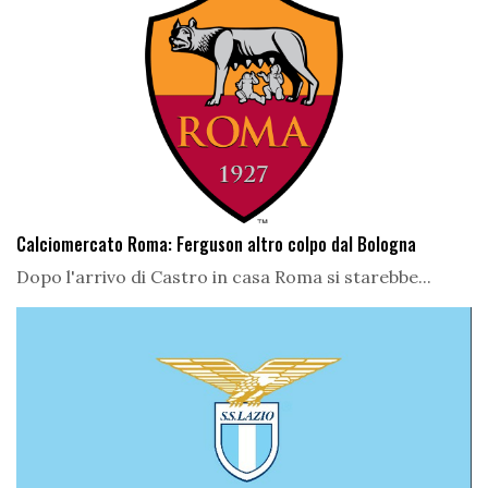
Calciomercato Roma: Ferguson altro colpo dal Bologna
Dopo l'arrivo di Castro in casa Roma si starebbe...