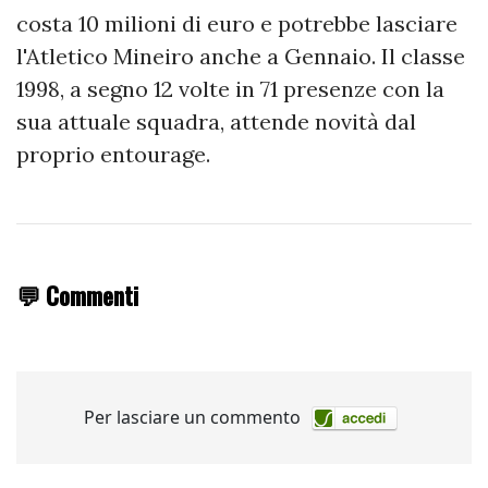
costa 10 milioni di euro e potrebbe lasciare
l'Atletico Mineiro anche a Gennaio. Il classe
1998, a segno 12 volte in 71 presenze con la
sua attuale squadra, attende novità dal
proprio entourage.
💬 Commenti