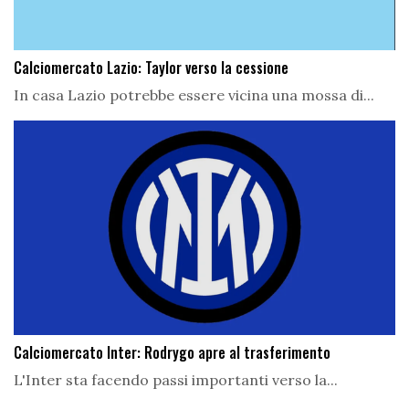
Calciomercato Lazio: Taylor verso la cessione
In casa Lazio potrebbe essere vicina una mossa di...
Calciomercato Inter: Rodrygo apre al trasferimento
L'Inter sta facendo passi importanti verso la...