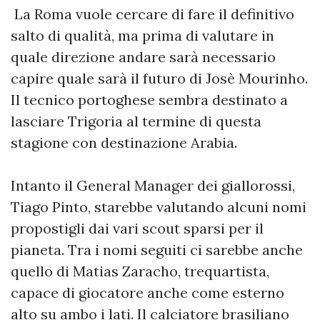
La Roma vuole cercare di fare il definitivo
salto di qualità, ma prima di valutare in
quale direzione andare sarà necessario
capire quale sarà il futuro di Josè Mourinho.
Il tecnico portoghese sembra destinato a
lasciare Trigoria al termine di questa
stagione con destinazione Arabia.
Intanto il General Manager dei giallorossi,
Tiago Pinto, starebbe valutando alcuni nomi
propostigli dai vari scout sparsi per il
pianeta. Tra i nomi seguiti ci sarebbe anche
quello di Matias Zaracho, trequartista,
capace di giocatore anche come esterno
alto su ambo i lati. Il calciatore brasiliano