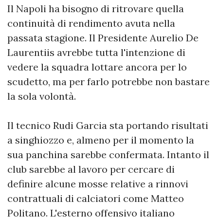
Il Napoli ha bisogno di ritrovare quella
continuità di rendimento avuta nella
passata stagione. Il Presidente Aurelio De
Laurentiis avrebbe tutta l'intenzione di
vedere la squadra lottare ancora per lo
scudetto, ma per farlo potrebbe non bastare
la sola volontà.
Il tecnico Rudi Garcia sta portando risultati
a singhiozzo e, almeno per il momento la
sua panchina sarebbe confermata. Intanto il
club sarebbe al lavoro per cercare di
definire alcune mosse relative a rinnovi
contrattuali di calciatori come Matteo
Politano. L'esterno offensivo italiano