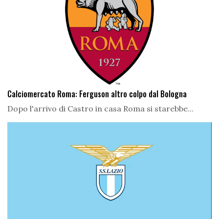
Calciomercato Roma: Ferguson altro colpo dal Bologna
Dopo l'arrivo di Castro in casa Roma si starebbe...