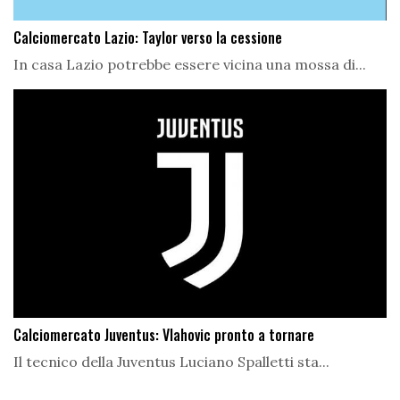
Calciomercato Lazio: Taylor verso la cessione
In casa Lazio potrebbe essere vicina una mossa di...
Calciomercato Juventus: Vlahovic pronto a tornare
Il tecnico della Juventus Luciano Spalletti sta...