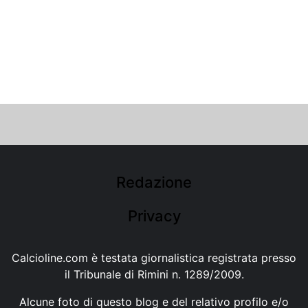
Redazione
Privacy
Calcioline.com è testata giornalistica registrata presso
il Tribunale di Rimini n. 1289/2009.
Alcune foto di questo blog e del relativo profilo e/o