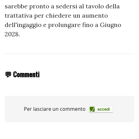
sarebbe pronto a sedersi al tavolo della
trattativa per chiedere un aumento
dell'ingaggio e prolungare fino a Giugno
2028.
💬 Commenti