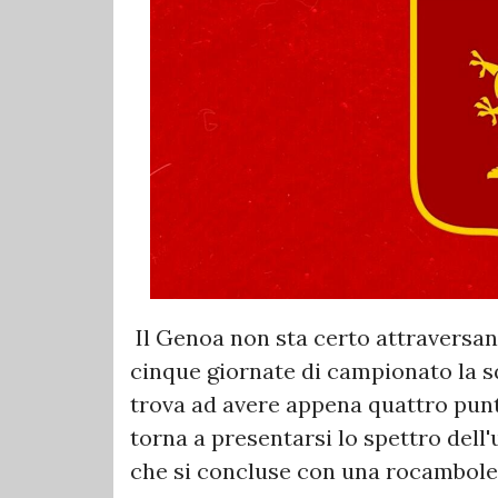
Il Genoa non sta certo attraversa
cinque giornate di campionato la s
trova ad avere appena quattro punt
torna a presentarsi lo spettro dell
che si concluse con una rocambole