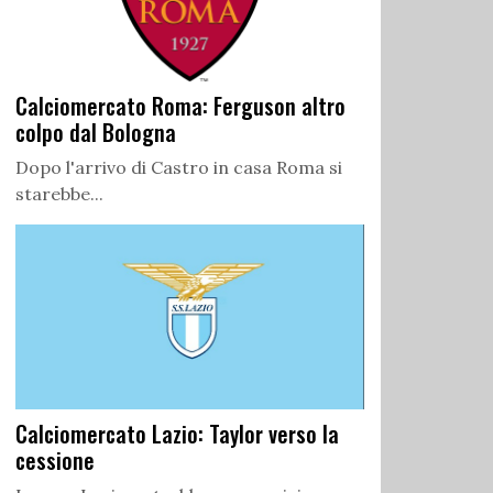
Calciomercato Roma: Ferguson altro
colpo dal Bologna
Dopo l'arrivo di Castro in casa Roma si
starebbe...
Calciomercato Lazio: Taylor verso la
cessione