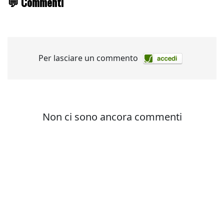
💬 Commenti