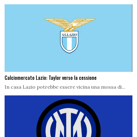
Calciomercato Lazio: Taylor verso la cessione
In casa Lazio potrebbe essere vicina una mossa di...