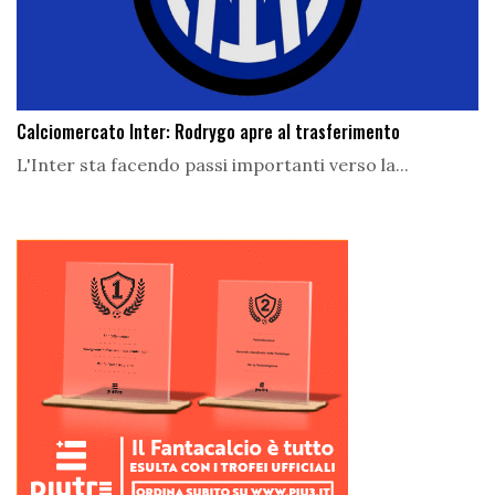
Calciomercato Inter: Rodrygo apre al trasferimento
L'Inter sta facendo passi importanti verso la...