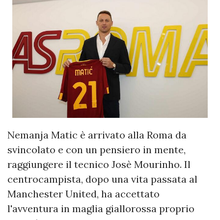
Nemanja Matic è arrivato alla Roma da
svincolato e con un pensiero in mente,
raggiungere il tecnico Josè Mourinho. Il
centrocampista, dopo una vita passata al
Manchester United, ha accettato
l'avventura in maglia giallorossa proprio