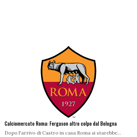
Calciomercato Roma: Ferguson altro colpo dal Bologna
Dopo l'arrivo di Castro in casa Roma si starebbe...