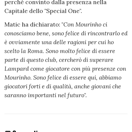
perchè convinto dalla presenza nella
Capitale dello "Special One".
Matic ha dichiarato: "
Con Mourinho ci
conosciamo bene, sono felice di rincontrarlo ed
è ovviamente una delle ragioni per cui ho
scelto la Roma. Sono molto felice di essere
parte di questo club, cercherò di superare
Lampard come giocatore con più presenze con
Mourinho. Sono felice di essere qui, abbiamo
giocatori forti e di qualità, anche giovani che
saranno importanti nel futuro
".