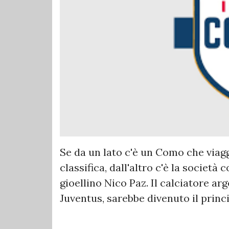
Se da un lato c'è un Como che viagg
classifica, dall'altro c'è la società
gioellino Nico Paz. Il calciatore arg
Juventus, sarebbe divenuto il princ