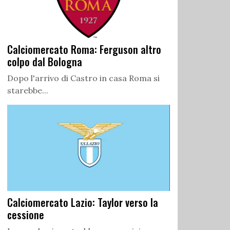
Calciomercato Roma: Ferguson altro
colpo dal Bologna
Dopo l'arrivo di Castro in casa Roma si
starebbe...
Calciomercato Lazio: Taylor verso la
cessione