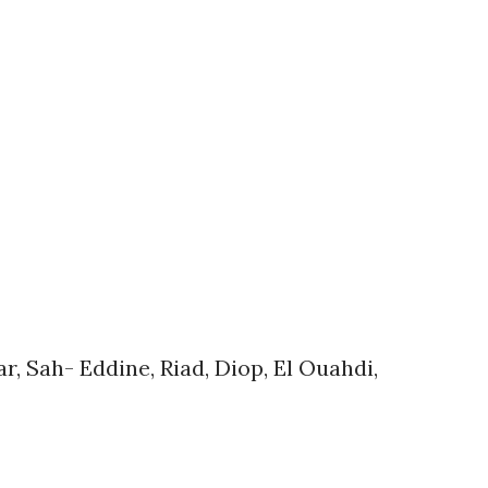
, Sah- Eddine, Riad, Diop, El Ouahdi,