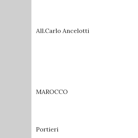
All.Carlo Ancelotti
MAROCCO
Portieri