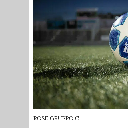
ROSE GRUPPO C