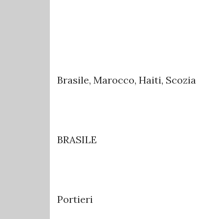
Brasile, Marocco, Haiti, Scozia
BRASILE
Portieri