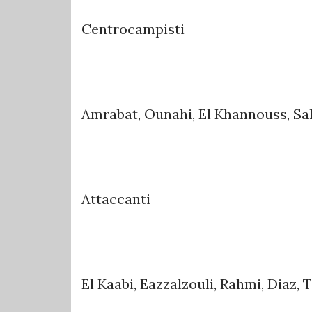
Centrocampisti
Amrabat, Ounahi, El Khannouss, Sal
Attaccanti
El Kaabi, Eazzalzouli, Rahmi, Diaz,