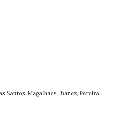
as Santos, Magalhaes, Ibanez, Pereira,