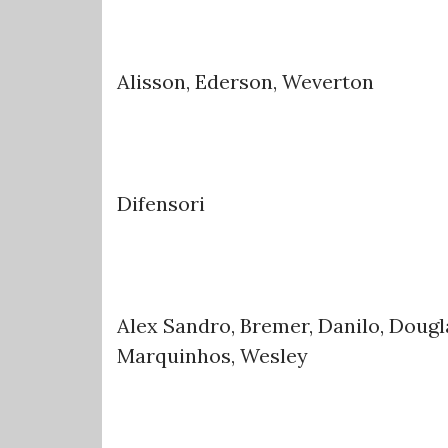
Alisson, Ederson, Weverton
Difensori
Alex Sandro, Bremer, Danilo, Dougl
Marquinhos, Wesley