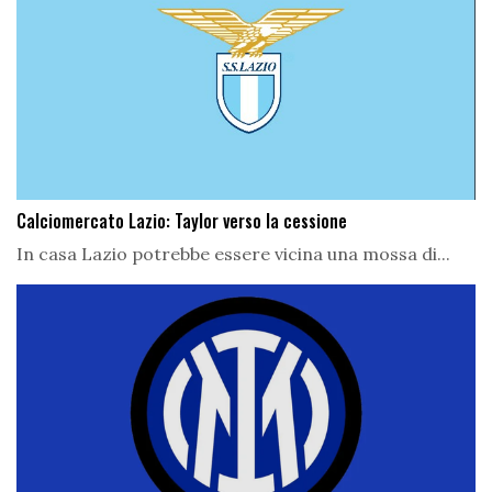
Calciomercato Lazio: Taylor verso la cessione
In casa Lazio potrebbe essere vicina una mossa di...