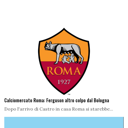
Calciomercato Roma: Ferguson altro colpo dal Bologna
Dopo l'arrivo di Castro in casa Roma si starebbe...