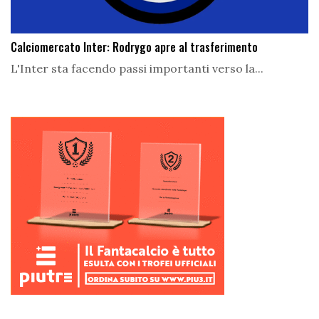
Calciomercato Inter: Rodrygo apre al trasferimento
L'Inter sta facendo passi importanti verso la...