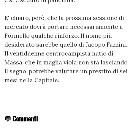
E' chiaro, però, che la prossima sessione di
mercato dovrà portare necessariamente a
Formello qualche rinforzo. Il nome più
desiderato sarebbe quello di Jacopo Fazzini.
Il ventiduenne centrocampista natio di
Massa, che in maglia viola non sta lasciando
il segno, potrebbe valutare un prestito di sei
mesi nella Capitale.
💬 Commenti