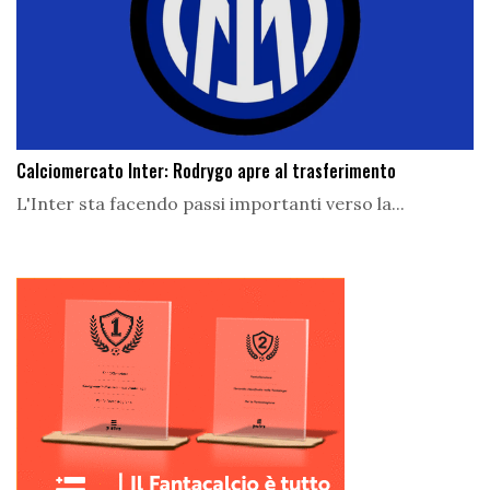
Calciomercato Inter: Rodrygo apre al trasferimento
L'Inter sta facendo passi importanti verso la...