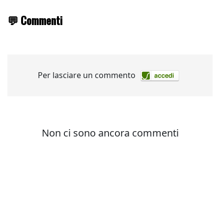
💬 Commenti