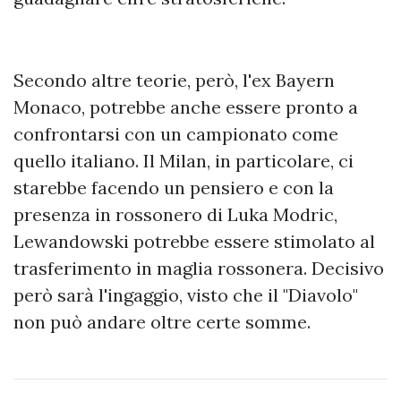
Secondo altre teorie, però, l'ex Bayern
Monaco, potrebbe anche essere pronto a
confrontarsi con un campionato come
quello italiano. Il Milan, in particolare, ci
starebbe facendo un pensiero e con la
presenza in rossonero di Luka Modric,
Lewandowski potrebbe essere stimolato al
trasferimento in maglia rossonera. Decisivo
però sarà l'ingaggio, visto che il "Diavolo"
non può andare oltre certe somme.