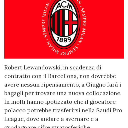
Robert Lewandowski, in scadenza di
contratto con il Barcellona, non dovrebbe
avere nessun ripensamento, a Giugno farà i
bagagli per trovare una nuova collocazione.
In molti hanno ipotizzato che il giocatore
polacco potrebbe trasferirsi nella Saudi Pro
League, dove andare a svernare e a
guadagnare cifre stratosferiche.