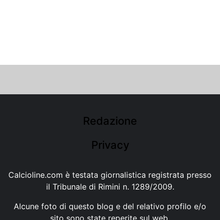
Redazione
Privacy
Calcioline.com è testata giornalistica registrata presso
il Tribunale di Rimini n. 1289/2009.
Alcune foto di questo blog e del relativo profilo e/o
sito sono state reperite sul web.