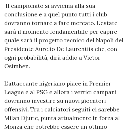
Il campionato si avvicina alla sua
conclusione e a quel punto tutti i club
dovranno tornare a fare mercato. L'estate
sarà il momento fondamentale per capire
quale sarà il progetto tecnico del Napoli del
Presidente Aurelio De Laurentiis che, con
ogni probabilità, dirà addio a Victor
Osimhen.
L'attaccante nigeriano piace in Premier
League e al PSG e allora i vertici campani
dovranno investire su nuovi giocatori
offensivi. Tra i calciatori seguiti ci sarebbe
Milan Djuric, punta attualmente in forza al
Monza che potrebbe essere un ottimo