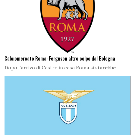
Calciomercato Roma: Ferguson altro colpo dal Bologna
Dopo l'arrivo di Castro in casa Roma si starebbe...