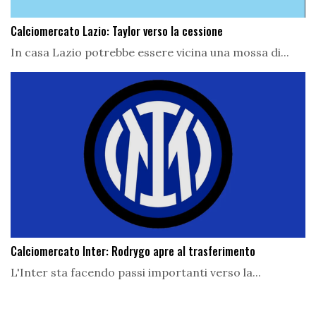
Calciomercato Lazio: Taylor verso la cessione
In casa Lazio potrebbe essere vicina una mossa di...
Calciomercato Inter: Rodrygo apre al trasferimento
L'Inter sta facendo passi importanti verso la...