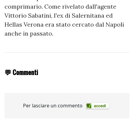
comprimario. Come rivelato dall'agente
Vittorio Sabatini, l'ex di Salernitana ed
Hellas Verona era stato cercato dal Napoli
anche in passato.
💬 Commenti