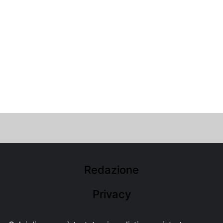
Redazione
Privacy