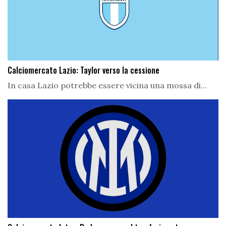
Calciomercato Lazio: Taylor verso la cessione
In casa Lazio potrebbe essere vicina una mossa di...