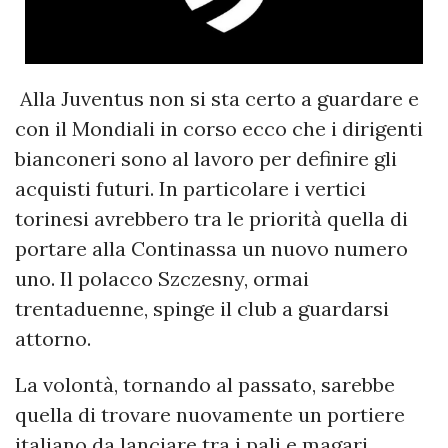
Alla Juventus non si sta certo a guardare e
con il Mondiali in corso ecco che i dirigenti
bianconeri sono al lavoro per definire gli
acquisti futuri. In particolare i vertici
torinesi avrebbero tra le priorità quella di
portare alla Continassa un nuovo numero
uno. Il polacco Szczesny, ormai
trentaduenne, spinge il club a guardarsi
attorno.
La volontà, tornando al passato, sarebbe
quella di trovare nuovamente un portiere
italiano da lanciare tra i pali e magari