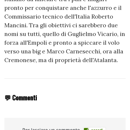
pronto per conquistare anche l'azzurro e il
Commissario tecnico dell'Italia Roberto
Mancini. Tra gli obiettivi ci sarebbero due
nomi su tutti, quello di Guglielmo Vicario, in
forza all'Empoli e pronto a spiccare il volo
verso una big e Marco Carnesecchi, ora alla
Cremonese, ma di proprietà dell'Atalanta.
💬 Commenti