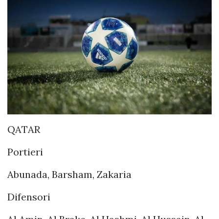
QATAR
Portieri
Abunada, Barsham, Zakaria
Difensori