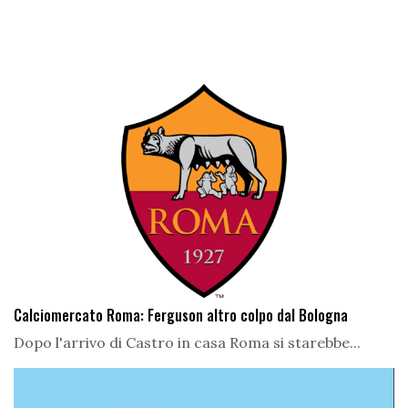
Calciomercato Roma: Ferguson altro colpo dal Bologna
Dopo l'arrivo di Castro in casa Roma si starebbe...