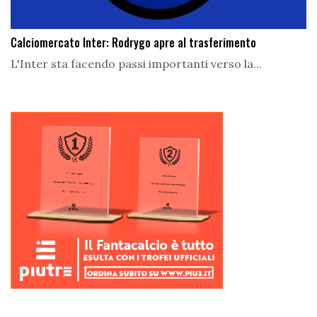
Calciomercato Inter: Rodrygo apre al trasferimento
L'Inter sta facendo passi importanti verso la...