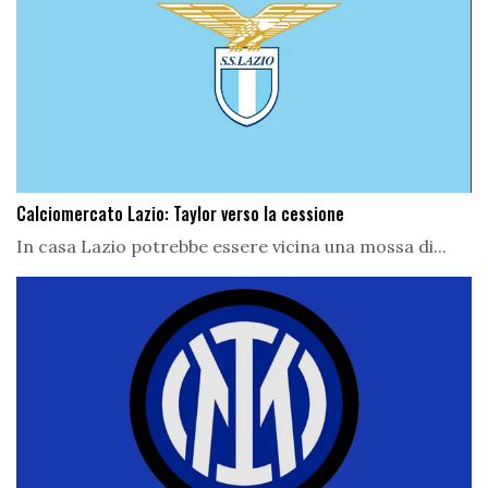
Calciomercato Lazio: Taylor verso la cessione
In casa Lazio potrebbe essere vicina una mossa di...