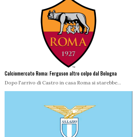
Calciomercato Roma: Ferguson altro colpo dal Bologna
Dopo l'arrivo di Castro in casa Roma si starebbe...