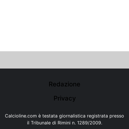
Redazione
Privacy
Calcioline.com è testata giornalistica registrata presso
il Tribunale di Rimini n. 1289/2009.