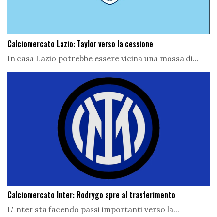
Calciomercato Lazio: Taylor verso la cessione
In casa Lazio potrebbe essere vicina una mossa di...
Calciomercato Inter: Rodrygo apre al trasferimento
L'Inter sta facendo passi importanti verso la...