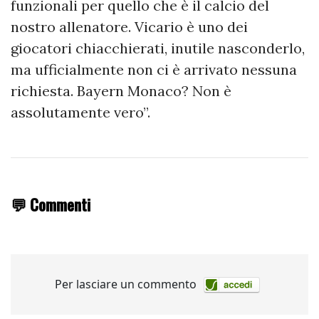
funzionali per quello che è il calcio del
nostro allenatore. Vicario è uno dei
giocatori chiacchierati, inutile nasconderlo,
ma ufficialmente non ci è arrivato nessuna
richiesta. Bayern Monaco? Non è
assolutamente vero”.
💬 Commenti