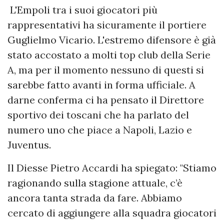
L'Empoli tra i suoi giocatori più
rappresentativi ha sicuramente il portiere
Guglielmo Vicario. L'estremo difensore è già
stato accostato a molti top club della Serie
A, ma per il momento nessuno di questi si
sarebbe fatto avanti in forma ufficiale. A
darne conferma ci ha pensato il Direttore
sportivo dei toscani che ha parlato del
numero uno che piace a Napoli, Lazio e
Juventus.
Il Diesse Pietro Accardi ha spiegato: "Stiamo
ragionando sulla stagione attuale, c’è
ancora tanta strada da fare. Abbiamo
cercato di aggiungere alla squadra giocatori