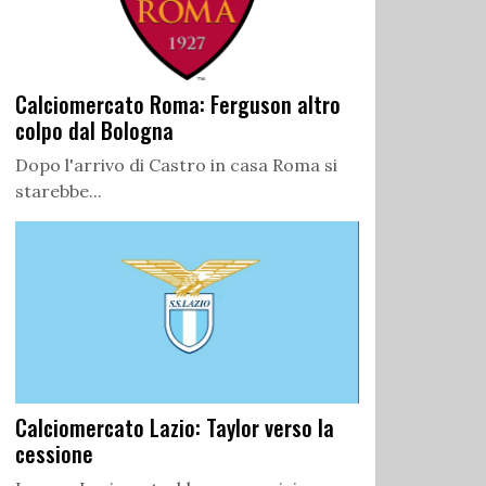
Calciomercato Roma: Ferguson altro
colpo dal Bologna
Dopo l'arrivo di Castro in casa Roma si
starebbe...
Calciomercato Lazio: Taylor verso la
cessione