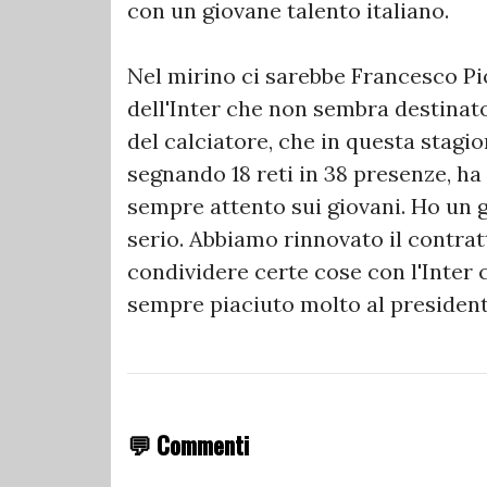
con un giovane talento italiano.
Nel mirino ci sarebbe Francesco Pi
dell'Inter che non sembra destinat
del calciatore, che in questa stagio
segnando 18 reti in 38 presenze, ha f
sempre attento sui giovani. Ho un g
serio. Abbiamo rinnovato il contrat
condividere certe cose con l'Inter c
sempre piaciuto molto al president
💬 Commenti