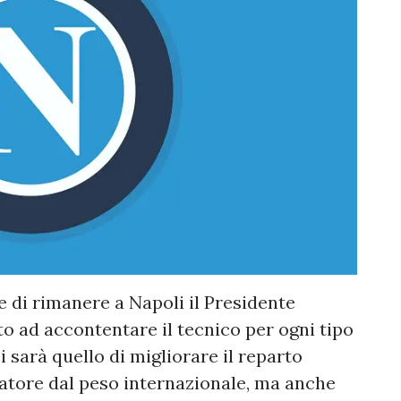
 di rimanere a Napoli il Presidente
o ad accontentare il tecnico per ogni tipo
 ci sarà quello di migliorare il reparto
atore dal peso internazionale, ma anche