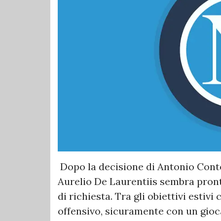
Dopo la decisione di Antonio Conte
Aurelio De Laurentiis sembra pront
di richiesta. Tra gli obiettivi estivi
offensivo, sicuramente con un gioc