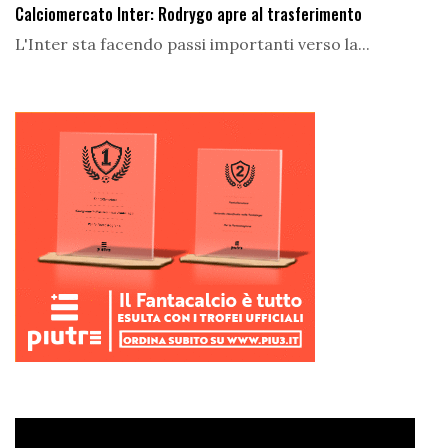
Calciomercato Inter: Rodrygo apre al trasferimento
L'Inter sta facendo passi importanti verso la...