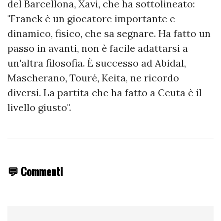
del Barcellona, Xavi, che ha sottolineato:
"Franck è un giocatore importante e
dinamico, fisico, che sa segnare. Ha fatto un
passo in avanti, non è facile adattarsi a
un'altra filosofia. È successo ad Abidal,
Mascherano, Touré, Keita, ne ricordo
diversi. La partita che ha fatto a Ceuta è il
livello giusto".
💬 Commenti