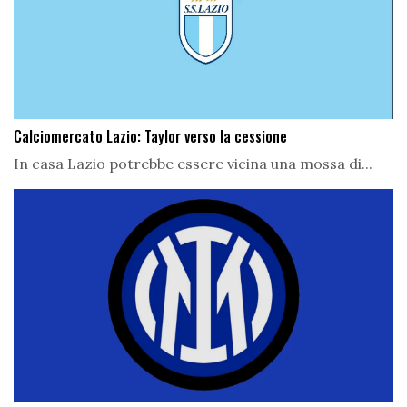
Calciomercato Lazio: Taylor verso la cessione
In casa Lazio potrebbe essere vicina una mossa di...