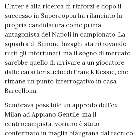
L'Inter è alla ricerca di rinforzi e dopo il
successo in Supercoppa ha rilanciato la
propria candidatura come prima
antagonista del Napoli in campionato. La
squadra di Simone Inzaghi sta ritrovando
tutti gli infortunati, ma il sogno di mercato
sarebbe quello di arrivare a un giocatore
dalle caratteristiche di Franck Kessie, che
rimane un punto interrogativo in casa
Barcellona.
Sembrava possibile un approdo dell'ex
Milan ad Appiano Gentile, ma il
centrocampista ivoriano è stato
confermato in maglia blaugrana dal tecnico