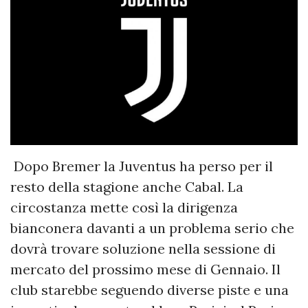
Dopo Bremer la Juventus ha perso per il
resto della stagione anche Cabal. La
circostanza mette così la dirigenza
bianconera davanti a un problema serio che
dovrà trovare soluzione nella sessione di
mercato del prossimo mese di Gennaio. Il
club starebbe seguendo diverse piste e una