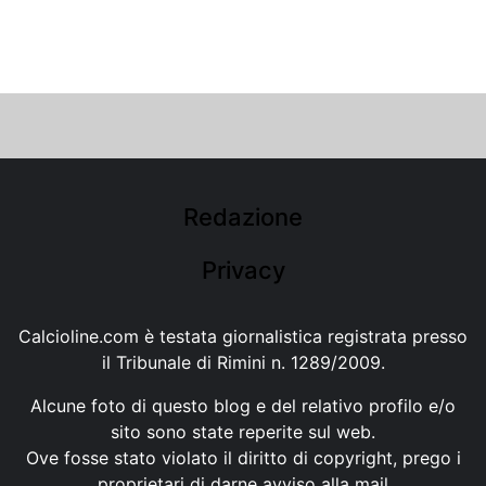
Redazione
Privacy
Calcioline.com è testata giornalistica registrata presso
il Tribunale di Rimini n. 1289/2009.
Alcune foto di questo blog e del relativo profilo e/o
sito sono state reperite sul web.
Ove fosse stato violato il diritto di copyright, prego i
proprietari di darne avviso alla mail