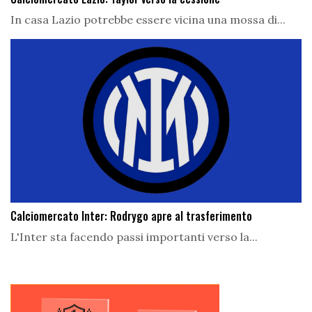
In casa Lazio potrebbe essere vicina una mossa di...
Calciomercato Inter: Rodrygo apre al trasferimento
L'Inter sta facendo passi importanti verso la...