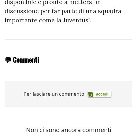
disponibile e pronto a mettersi in
discussione per far parte di una squadra
importante come la Juventus".
💬 Commenti