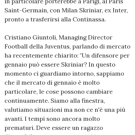
in particolare porterebbe a Parigi, al Paris
Saint-Germain, con Milan Skriniar, ex Inter,
pronto a trasferirsi alla Continassa.
Cristiano Giuntoli, Managing Director
Football della Juventus, parlando di mercato
ha recentemente chiarito: "Un difensore per
gennaio può essere Skriniar? In questo
momento ci guardiamo intorno, sappiamo
che il mercato di gennaio è molto
particolare, le cose possono cambiare
continuamente. Siamo alla finestra,
valutiamo situazioni ma non ce n'è una più
avanti. I tempi sono ancora molto
prematuri. Deve essere un ragazzo