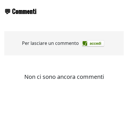
💬 Commenti