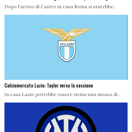
Dopo l'arrivo di Castro in casa Roma si starebbe...
Calciomercato Lazio: Taylor verso la cessione
In casa Lazio potrebbe essere vicina una mossa di...