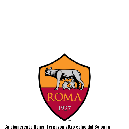
Calciomercato Roma: Ferguson altro colpo dal Bologna