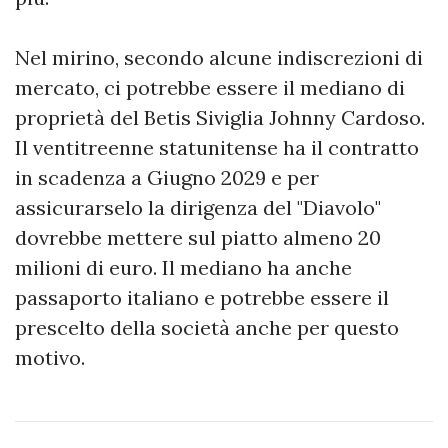
Nel mirino, secondo alcune indiscrezioni di
mercato, ci potrebbe essere il mediano di
proprietà del Betis Siviglia Johnny Cardoso.
Il ventitreenne statunitense ha il contratto
in scadenza a Giugno 2029 e per
assicurarselo la dirigenza del "Diavolo"
dovrebbe mettere sul piatto almeno 20
milioni di euro. Il mediano ha anche
passaporto italiano e potrebbe essere il
prescelto della società anche per questo
motivo.