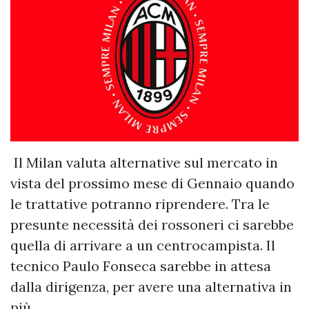
Il Milan valuta alternative sul mercato in
vista del prossimo mese di Gennaio quando
le trattative potranno riprendere. Tra le
presunte necessità dei rossoneri ci sarebbe
quella di arrivare a un centrocampista. Il
tecnico Paulo Fonseca sarebbe in attesa
dalla dirigenza, per avere una alternativa in
più.