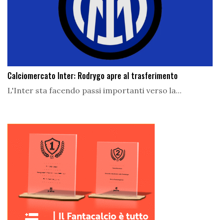
Calciomercato Inter: Rodrygo apre al trasferimento
L'Inter sta facendo passi importanti verso la...