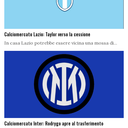
Calciomercato Lazio: Taylor verso la cessione
In casa Lazio potrebbe essere vicina una mossa di...
Calciomercato Inter: Rodrygo apre al trasferimento