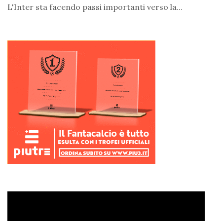
L'Inter sta facendo passi importanti verso la...