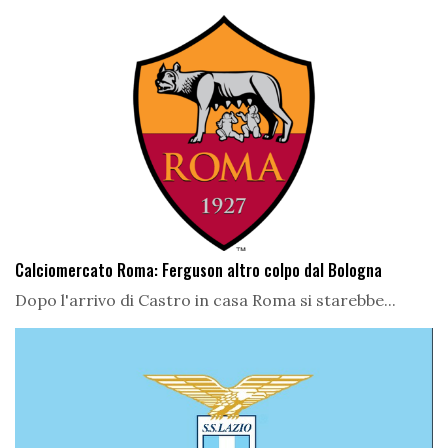
Calciomercato Roma: Ferguson altro colpo dal Bologna
Dopo l'arrivo di Castro in casa Roma si starebbe...