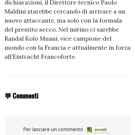
dichiarazioni, il Direttore tecnico Paolo
Maldini starebbe cercando di arrivare a un
nuovo attaccante, ma solo con la formula
del prestito secco. Nel mirino ci sarebbe
Randal Kolo Muani, vice campione del
mondo con la Francia e attualmente in forza
all’Eintracht Francoforte.
💬 Commenti