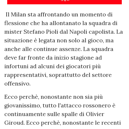
Il Milan sta affrontando un momento di
flessione che ha allontanato la squadra di
mister Stefano Pioli dal Napoli capolista. La
situazione è legata non solo al gioco, ma
anche alle continue assenze. La squadra
deve far fronte da inizio stagione ad
infortuni ad alcuni dei giocatori più
rappresentativi, soprattutto del settore
offensivo.
Ecco perchè, nonostante non sia più
giovanissimo, tutto l'attacco rossonero è
continuamente sulle spalle di Olivier
Giroud. Ecco perchè, nonostante le recenti