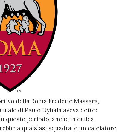
portivo della Roma Frederic Massara,
ttuale di Paulo Dybala aveva detto:
in questo periodo, anche in ottica
bbe a qualsiasi squadra, è un calciatore