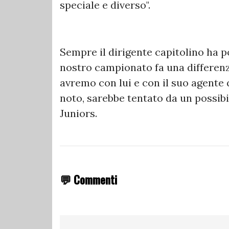
speciale e diverso".
Sempre il dirigente capitolino ha p
nostro campionato fa una differenz
avremo con lui e con il suo agente q
noto, sarebbe tentato da un possibil
Juniors.
💬 Commenti