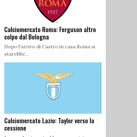
Calciomercato Roma: Ferguson altro
colpo dal Bologna
Dopo l'arrivo di Castro in casa Roma si
starebbe...
Calciomercato Lazio: Taylor verso la
cessione