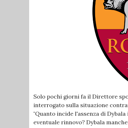
Solo pochi giorni fa il Direttore s
interrogato sulla situazione contra
"Quanto incide l'assenza di Dybala 
eventuale rinnovo? Dybala manchere