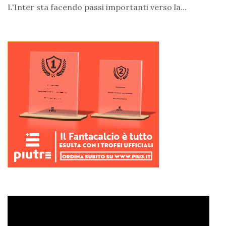
L'Inter sta facendo passi importanti verso la...