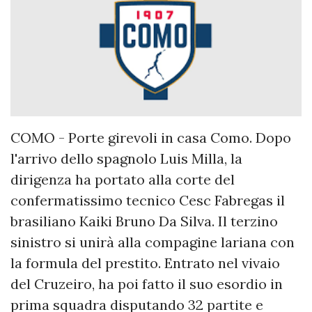
COMO - Porte girevoli in casa Como. Dopo
l'arrivo dello spagnolo Luis Milla, la
dirigenza ha portato alla corte del
confermatissimo tecnico Cesc Fabregas il
brasiliano Kaiki Bruno Da Silva. Il terzino
sinistro si unirà alla compagine lariana con
la formula del prestito. Entrato nel vivaio
del Cruzeiro, ha poi fatto il suo esordio in
prima squadra disputando 32 partite e