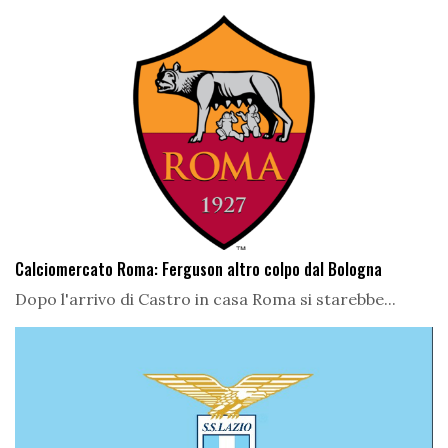
Calciomercato Roma: Ferguson altro colpo dal Bologna
Dopo l'arrivo di Castro in casa Roma si starebbe...