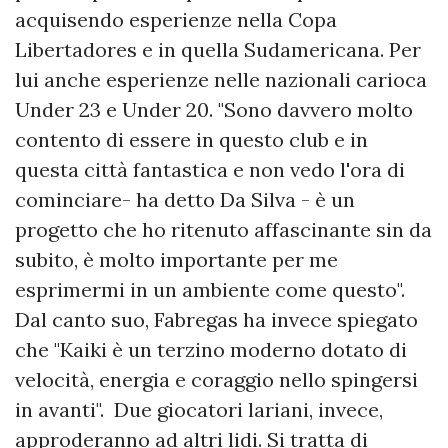
acquisendo esperienze nella Copa
Libertadores e in quella Sudamericana. Per
lui anche esperienze nelle nazionali carioca
Under 23 e Under 20. "Sono davvero molto
contento di essere in questo club e in
questa città fantastica e non vedo l'ora di
cominciare- ha detto Da Silva - è un
progetto che ho ritenuto affascinante sin da
subito, è molto importante per me
esprimermi in un ambiente come questo".
Dal canto suo, Fabregas ha invece spiegato
che "Kaiki è un terzino moderno dotato di
velocità, energia e coraggio nello spingersi
in avanti". Due giocatori lariani, invece,
approderanno ad altri lidi. Si tratta di