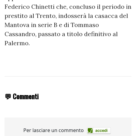
Federico Chinetti che, concluso il periodo in
prestito al Trento, indosserà la casacca del
Mantova in serie B e di Tommaso
Cassandro, passato a titolo definitivo al
Palermo.
💬 Commenti