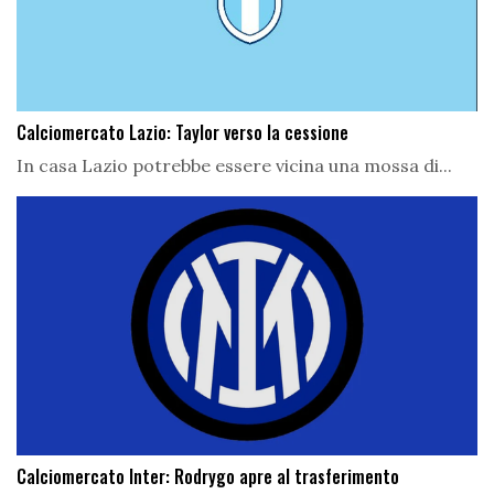
Calciomercato Lazio: Taylor verso la cessione
In casa Lazio potrebbe essere vicina una mossa di...
Calciomercato Inter: Rodrygo apre al trasferimento