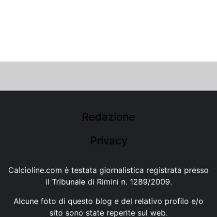
Redazione
Privacy
Calcioline.com è testata giornalistica registrata presso
il Tribunale di Rimini n. 1289/2009.
Alcune foto di questo blog e del relativo profilo e/o
sito sono state reperite sul web.