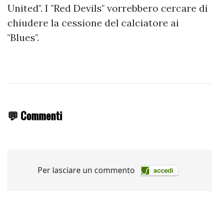
United". I "Red Devils" vorrebbero cercare di
chiudere la cessione del calciatore ai
"Blues".
💬 Commenti