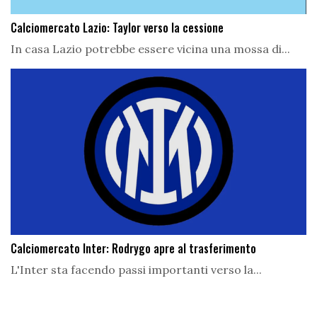
Calciomercato Lazio: Taylor verso la cessione
In casa Lazio potrebbe essere vicina una mossa di...
Calciomercato Inter: Rodrygo apre al trasferimento
L'Inter sta facendo passi importanti verso la...