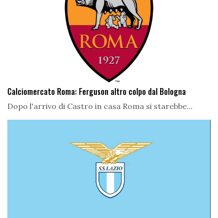
Calciomercato Roma: Ferguson altro colpo dal Bologna
Dopo l'arrivo di Castro in casa Roma si starebbe...