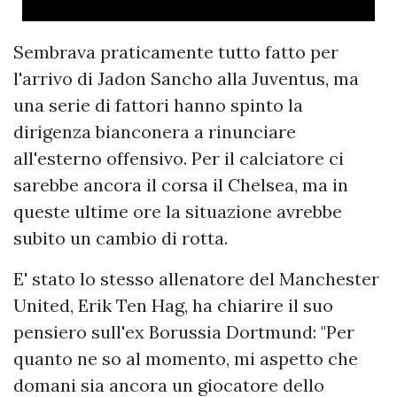
Sembrava praticamente tutto fatto per
l'arrivo di Jadon Sancho alla Juventus, ma
una serie di fattori hanno spinto la
dirigenza bianconera a rinunciare
all'esterno offensivo. Per il calciatore ci
sarebbe ancora il corsa il Chelsea, ma in
queste ultime ore la situazione avrebbe
subito un cambio di rotta.
E' stato lo stesso allenatore del Manchester
United, Erik Ten Hag, ha chiarire il suo
pensiero sull'ex Borussia Dortmund: "Per
quanto ne so al momento, mi aspetto che
domani sia ancora un giocatore dello