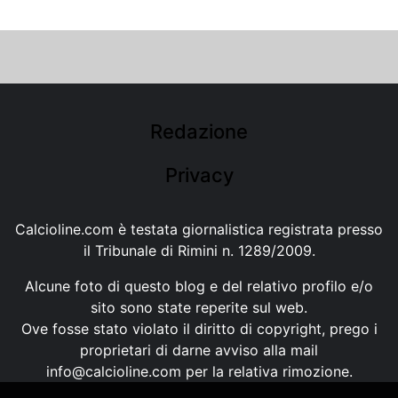
Redazione
Privacy
Calcioline.com è testata giornalistica registrata presso
il Tribunale di Rimini n. 1289/2009.
Alcune foto di questo blog e del relativo profilo e/o
sito sono state reperite sul web.
Ove fosse stato violato il diritto di copyright, prego i
proprietari di darne avviso alla mail
info@calcioline.com
per la relativa rimozione.