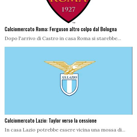
Calciomercato Roma: Ferguson altro colpo dal Bologna
Dopo l'arrivo di Castro in casa Roma si starebbe...
Calciomercato Lazio: Taylor verso la cessione
In casa Lazio potrebbe essere vicina una mossa di...