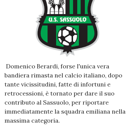
Domenico Berardi, forse l'unica vera
bandiera rimasta nel calcio italiano, dopo
tante vicissitudini, fatte di infortuni e
retrocessioni, è tornato per dare il suo
contributo al Sassuolo, per riportare
immediatamente la squadra emiliana nella
massima categoria.