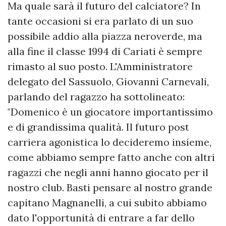
Ma quale sarà il futuro del calciatore? In
tante occasioni si era parlato di un suo
possibile addio alla piazza neroverde, ma
alla fine il classe 1994 di Cariati è sempre
rimasto al suo posto. L'Amministratore
delegato del Sassuolo, Giovanni Carnevali,
parlando del ragazzo ha sottolineato:
"Domenico è un giocatore importantissimo
e di grandissima qualità. Il futuro post
carriera agonistica lo decideremo insieme,
come abbiamo sempre fatto anche con altri
ragazzi che negli anni hanno giocato per il
nostro club. Basti pensare al nostro grande
capitano Magnanelli, a cui subito abbiamo
dato l'opportunità di entrare a far dello