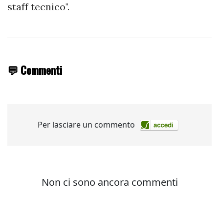
staff tecnico".
💬 Commenti