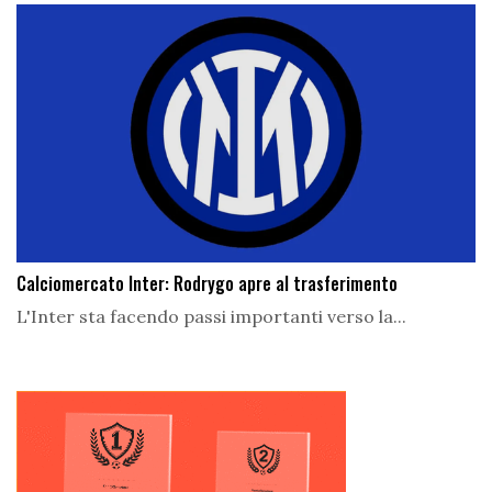
Calciomercato Inter: Rodrygo apre al trasferimento
L'Inter sta facendo passi importanti verso la...