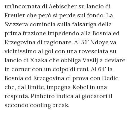
un'incornata di Aebischer su lancio di
Freuler che però si perde sul fondo. La
Svizzera comincia sulla falsariga della
prima frazione impedendo alla Bosnia ed
Erzegovina di ragionare. Al 56' Ndoye va
vicinissimo al gol con una rovesciata su
lancio di Xhaka che obbliga Vasilj a deviare
in corner con un colpo di reni. Al 64' la
Bosnia ed Erzegovina ci prova con Dedic
che, dal limite, impegna Kobel in una
respinta. Pinheiro indica ai giocatori il
secondo cooling break.