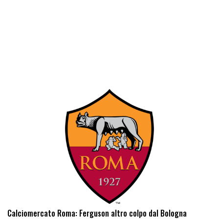
Calciomercato Roma: Ferguson altro colpo dal Bologna