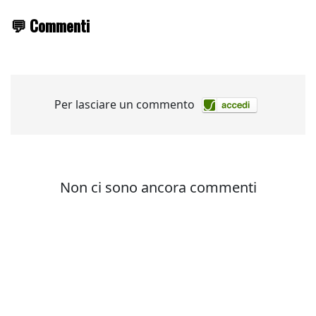
💬 Commenti