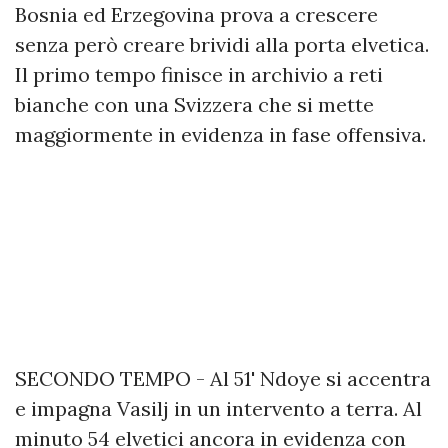
Bosnia ed Erzegovina prova a crescere
senza però creare brividi alla porta elvetica.
Il primo tempo finisce in archivio a reti
bianche con una Svizzera che si mette
maggiormente in evidenza in fase offensiva.
SECONDO TEMPO - Al 51' Ndoye si accentra
e impagna Vasilj in un intervento a terra. Al
minuto 54 elvetici ancora in evidenza con