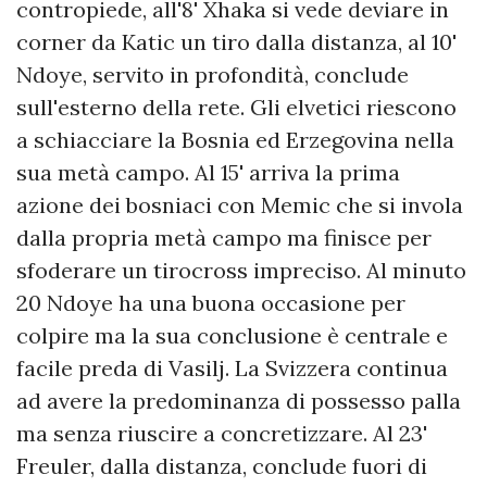
contropiede, all'8' Xhaka si vede deviare in
corner da Katic un tiro dalla distanza, al 10'
Ndoye, servito in profondità, conclude
sull'esterno della rete. Gli elvetici riescono
a schiacciare la Bosnia ed Erzegovina nella
sua metà campo. Al 15' arriva la prima
azione dei bosniaci con Memic che si invola
dalla propria metà campo ma finisce per
sfoderare un tirocross impreciso. Al minuto
20 Ndoye ha una buona occasione per
colpire ma la sua conclusione è centrale e
facile preda di Vasilj. La Svizzera continua
ad avere la predominanza di possesso palla
ma senza riuscire a concretizzare. Al 23'
Freuler, dalla distanza, conclude fuori di