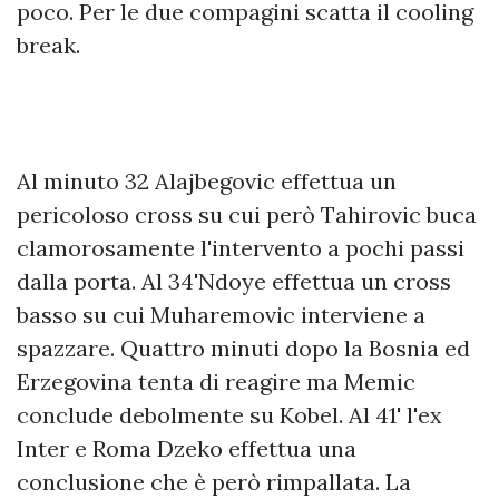
poco. Per le due compagini scatta il cooling
break.
Al minuto 32 Alajbegovic effettua un
pericoloso cross su cui però Tahirovic buca
clamorosamente l'intervento a pochi passi
dalla porta. Al 34'Ndoye effettua un cross
basso su cui Muharemovic interviene a
spazzare. Quattro minuti dopo la Bosnia ed
Erzegovina tenta di reagire ma Memic
conclude debolmente su Kobel. Al 41' l'ex
Inter e Roma Dzeko effettua una
conclusione che è però rimpallata. La