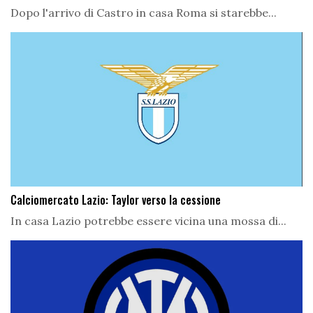
Dopo l'arrivo di Castro in casa Roma si starebbe...
Calciomercato Lazio: Taylor verso la cessione
In casa Lazio potrebbe essere vicina una mossa di...