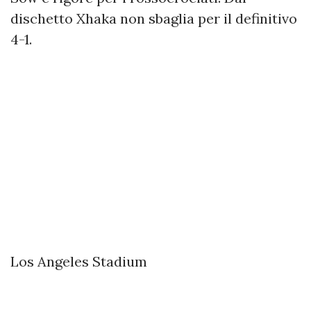
dischetto Xhaka non sbaglia per il definitivo
4-1.
Los Angeles Stadium