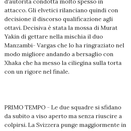
d'autorità condotta molto spesso in
attacco. Gli elvetici rilanciano quindi con
decisione il discorso qualificazione agli
ottavi. Decisiva è stata la mossa di Murat
Yakin di gettare nella mischia il duo
Manzambi- Vargas che lo ha ringraziato nel
modo migliore andando a bersaglio con
Xhaka che ha messo la ciliegina sulla torta
con un rigore nel finale.
PRIMO TEMPO - Le due squadre si sfidano
da subito a viso aperto ma senza riuscire a
colpirsi. La Svizzera punge maggiormente in