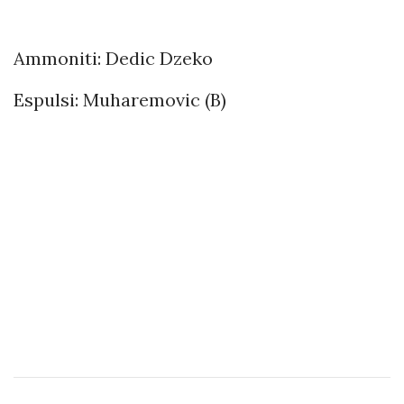
Ammoniti: Dedic Dzeko
Espulsi: Muharemovic (B)