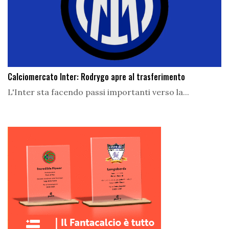
Calciomercato Inter: Rodrygo apre al trasferimento
L'Inter sta facendo passi importanti verso la...