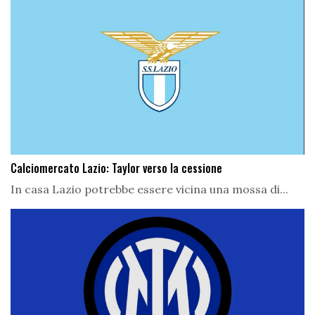
Calciomercato Lazio: Taylor verso la cessione
In casa Lazio potrebbe essere vicina una mossa di...