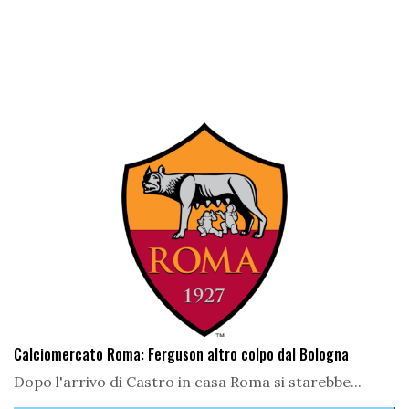
Calciomercato Roma: Ferguson altro colpo dal Bologna
Dopo l'arrivo di Castro in casa Roma si starebbe...