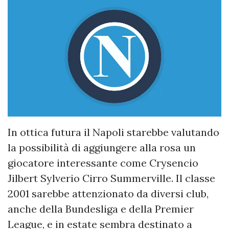
In ottica futura il Napoli starebbe valutando
la possibilità di aggiungere alla rosa un
giocatore interessante come Crysencio
Jilbert Sylverio Cirro Summerville. Il classe
2001 sarebbe attenzionato da diversi club,
anche della Bundesliga e della Premier
League, e in estate sembra destinato a