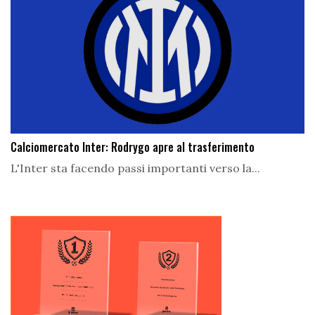
Calciomercato Inter: Rodrygo apre al trasferimento
L'Inter sta facendo passi importanti verso la...