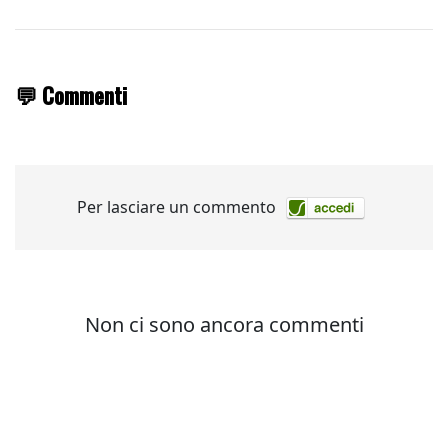
💬 Commenti