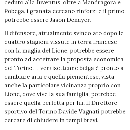
ceduto alla Juventus, oltre a Mandragora e
Pobega, i granata cercano rinforzi e il primo
potrebbe essere Jason Denayer.
Il difensore, attualmente svincolato dopo le
quattro stagioni vissute in terra francese
con la maglia del Lione, potrebbe essere
pronto ad accettare la proposta economica
del Torino. Il ventisettenne belga è pronto a
cambiare aria e quella piemontese, vista
anche la particolare vicinanza proprio con
Lione, dove vive la sua famiglia, potrebbe
essere quella perfetta per lui. Il Direttore
sportivo del Torino Davide Vagnati potrebbe
cercare di chiudere in tempi brevi.