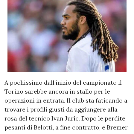
A pochissimo dall'inizio del campionato il
Torino sarebbe ancora in stallo per le
operazioni in entrata. Il club sta faticando a
trovare i profili giusti da aggiungere alla
rosa del tecnico Ivan Juric. Dopo le perdite
pesanti di Belotti, a fine contratto, e Bremer,