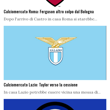
Calciomercato Roma: Ferguson altro colpo dal Bologna
Dopo l'arrivo di Castro in casa Roma si starebbe...
Calciomercato Lazio: Taylor verso la cessione
In casa Lazio potrebbe essere vicina una mossa di...