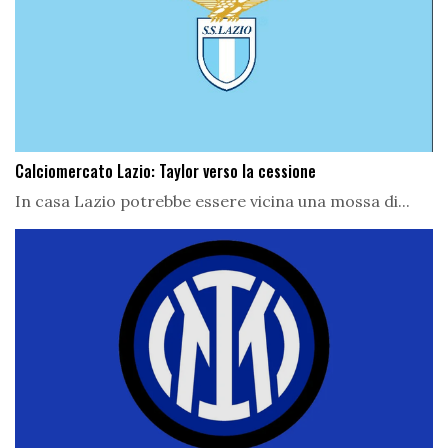
Calciomercato Lazio: Taylor verso la cessione
In casa Lazio potrebbe essere vicina una mossa di...