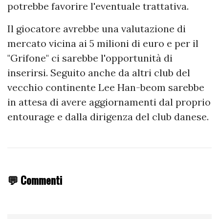
potrebbe favorire l'eventuale trattativa.
Il giocatore avrebbe una valutazione di
mercato vicina ai 5 milioni di euro e per il
"Grifone" ci sarebbe l'opportunità di
inserirsi. Seguito anche da altri club del
vecchio continente Lee Han-beom sarebbe
in attesa di avere aggiornamenti dal proprio
entourage e dalla dirigenza del club danese.
💬 Commenti