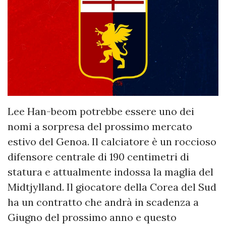
Lee Han-beom potrebbe essere uno dei
nomi a sorpresa del prossimo mercato
estivo del Genoa. Il calciatore è un roccioso
difensore centrale di 190 centimetri di
statura e attualmente indossa la maglia del
Midtjylland. Il giocatore della Corea del Sud
ha un contratto che andrà in scadenza a
Giugno del prossimo anno e questo