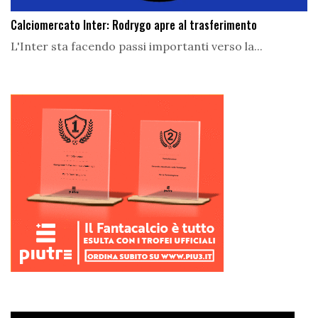
Calciomercato Inter: Rodrygo apre al trasferimento
L'Inter sta facendo passi importanti verso la...