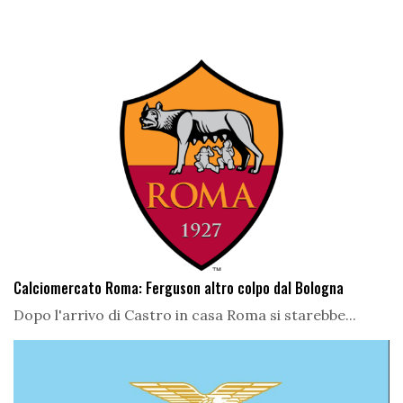
Calciomercato Roma: Ferguson altro colpo dal Bologna
Dopo l'arrivo di Castro in casa Roma si starebbe...