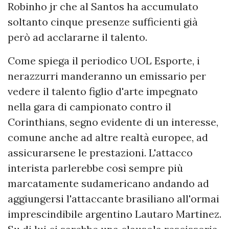
Robinho jr che al Santos ha accumulato
soltanto cinque presenze sufficienti già
però ad acclararne il talento.
Come spiega il periodico UOL Esporte, i
nerazzurri manderanno un emissario per
vedere il talento figlio d'arte impegnato
nella gara di campionato contro il
Corinthians, segno evidente di un interesse,
comune anche ad altre realtà europee, ad
assicurarsene le prestazioni. L'attacco
interista parlerebbe così sempre più
marcatamente sudamericano andando ad
aggiungersi l'attaccante brasiliano all'ormai
imprescindibile argentino Lautaro Martinez.