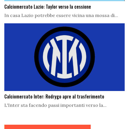
Calciomercato Lazio: Taylor verso la cessione
In casa Lazio potrebbe essere vicina una mossa di...
Calciomercato Inter: Rodrygo apre al trasferimento
L'Inter sta facendo passi importanti verso la...