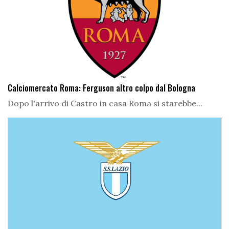
Calciomercato Roma: Ferguson altro colpo dal Bologna
Dopo l'arrivo di Castro in casa Roma si starebbe...