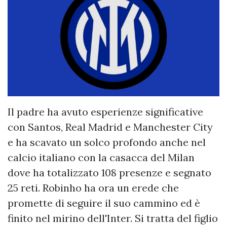
Il padre ha avuto esperienze significative
con Santos, Real Madrid e Manchester City
e ha scavato un solco profondo anche nel
calcio italiano con la casacca del Milan
dove ha totalizzato 108 presenze e segnato
25 reti. Robinho ha ora un erede che
promette di seguire il suo cammino ed è
finito nel mirino dell'Inter. Si tratta del figlio