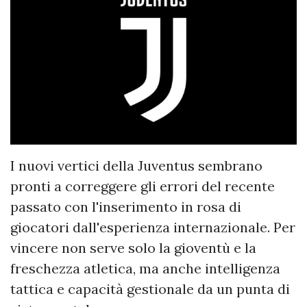
I nuovi vertici della Juventus sembrano
pronti a correggere gli errori del recente
passato con l'inserimento in rosa di
giocatori dall'esperienza internazionale. Per
vincere non serve solo la gioventù e la
freschezza atletica, ma anche intelligenza
tattica e capacità gestionale da un punta di