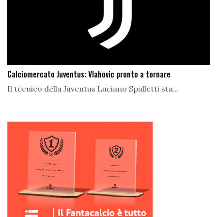
Calciomercato Juventus: Vlahovic pronto a tornare
Il tecnico della Juventus Luciano Spalletti sta...