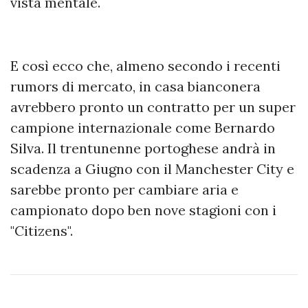
vista mentale.
E così ecco che, almeno secondo i recenti
rumors di mercato, in casa bianconera
avrebbero pronto un contratto per un super
campione internazionale come Bernardo
Silva. Il trentunenne portoghese andrà in
scadenza a Giugno con il Manchester City e
sarebbe pronto per cambiare aria e
campionato dopo ben nove stagioni con i
"Citizens".