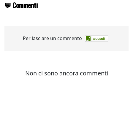
💬 Commenti