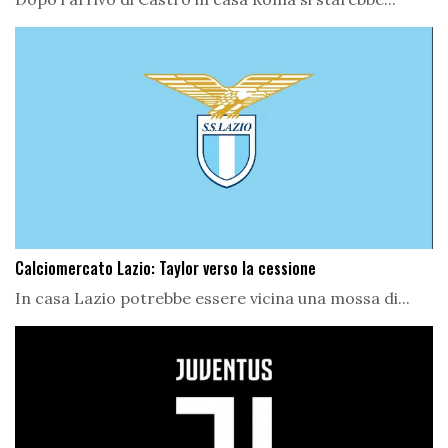
Calciomercato Lazio: Taylor verso la cessione
In casa Lazio potrebbe essere vicina una mossa di...