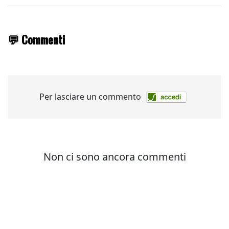
💬 Commenti