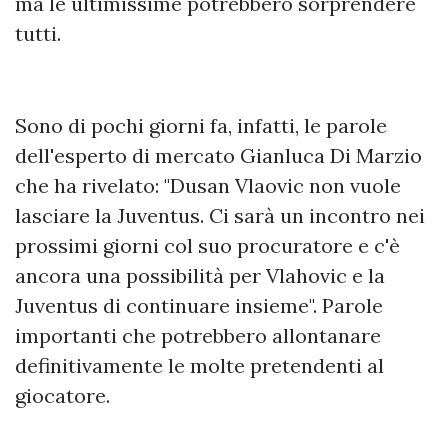
ma le ultimissime potrebbero sorprendere
tutti.
Sono di pochi giorni fa, infatti, le parole
dell'esperto di mercato Gianluca Di Marzio
che ha rivelato: "Dusan Vlaovic non vuole
lasciare la Juventus. Ci sarà un incontro nei
prossimi giorni col suo procuratore e c'è
ancora una possibilità per Vlahovic e la
Juventus di continuare insieme". Parole
importanti che potrebbero allontanare
definitivamente le molte pretendenti al
giocatore.