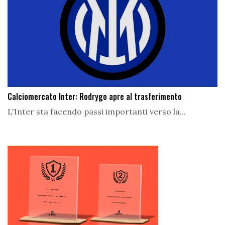
Calciomercato Inter: Rodrygo apre al trasferimento
L'Inter sta facendo passi importanti verso la...