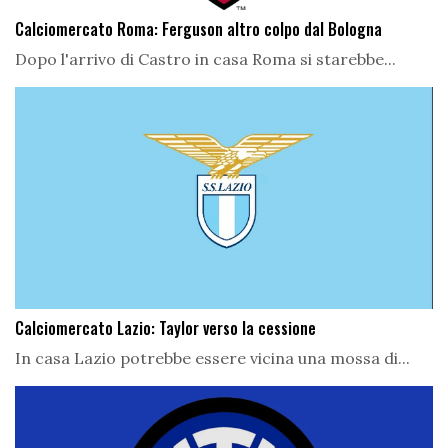
Calciomercato Roma: Ferguson altro colpo dal Bologna
Dopo l'arrivo di Castro in casa Roma si starebbe...
Calciomercato Lazio: Taylor verso la cessione
In casa Lazio potrebbe essere vicina una mossa di...