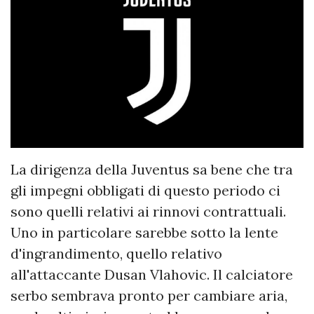
La dirigenza della Juventus sa bene che tra
gli impegni obbligati di questo periodo ci
sono quelli relativi ai rinnovi contrattuali.
Uno in particolare sarebbe sotto la lente
d'ingrandimento, quello relativo
all'attaccante Dusan Vlahovic. Il calciatore
serbo sembrava pronto per cambiare aria,