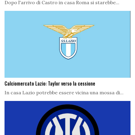
Dopo l'arrivo di Castro in casa Roma si starebbe...
Calciomercato Lazio: Taylor verso la cessione
In casa Lazio potrebbe essere vicina una mossa di...