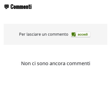
💬 Commenti