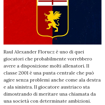
Raul Alexander Florucz è uno di quei
giocatori che probabilmente vorrebbero
avere a disposizione molti allenatori. Il
classe 2001 è una punta centrale che può
agire senza problemi anche come ala destra
e ala sinistra. Il giocatore austriaco sta
dimostrando di meritare una chiamata da
una società con determinate ambizioni.