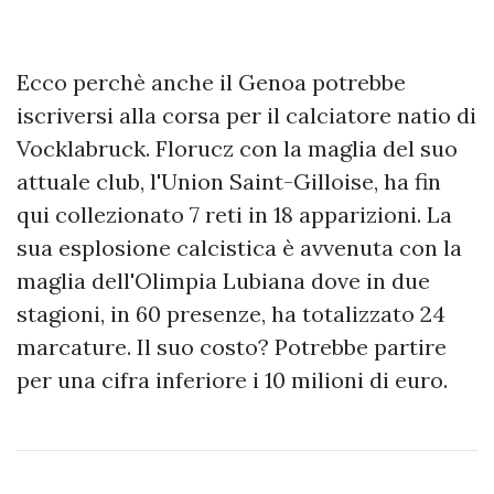
Ecco perchè anche il Genoa potrebbe
iscriversi alla corsa per il calciatore natio di
Vocklabruck. Florucz con la maglia del suo
attuale club, l'Union Saint-Gilloise, ha fin
qui collezionato 7 reti in 18 apparizioni. La
sua esplosione calcistica è avvenuta con la
maglia dell'Olimpia Lubiana dove in due
stagioni, in 60 presenze, ha totalizzato 24
marcature. Il suo costo? Potrebbe partire
per una cifra inferiore i 10 milioni di euro.