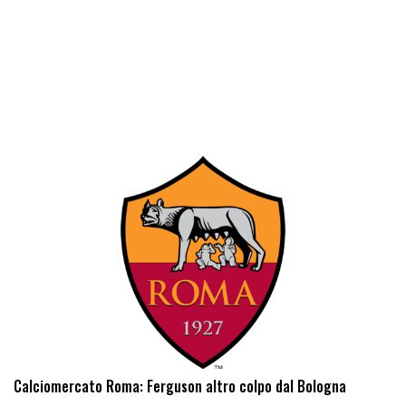
Calciomercato Roma: Ferguson altro colpo dal Bologna