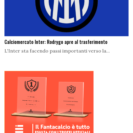
Calciomercato Inter: Rodrygo apre al trasferimento
L'Inter sta facendo passi importanti verso la...