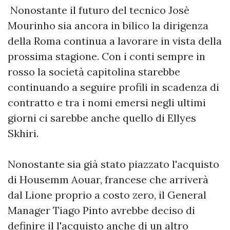
Nonostante il futuro del tecnico Josè
Mourinho sia ancora in bilico la dirigenza
della Roma continua a lavorare in vista della
prossima stagione. Con i conti sempre in
rosso la società capitolina starebbe
continuando a seguire profili in scadenza di
contratto e tra i nomi emersi negli ultimi
giorni ci sarebbe anche quello di Ellyes
Skhiri.
Nonostante sia già stato piazzato l'acquisto
di Housemm Aouar, francese che arriverà
dal Lione proprio a costo zero, il General
Manager Tiago Pinto avrebbe deciso di
definire il l'acquisto anche di un altro