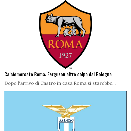
Calciomercato Roma: Ferguson altro colpo dal Bologna
Dopo l'arrivo di Castro in casa Roma si starebbe...