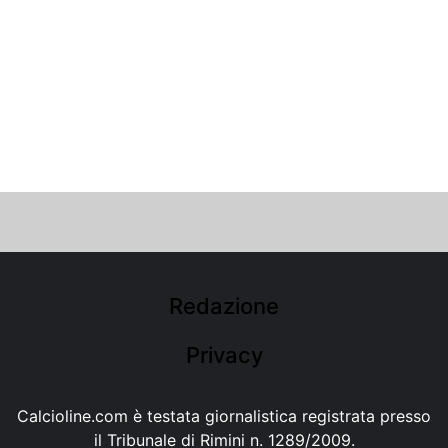
Redazione
Privacy
Calcioline.com è testata giornalistica registrata presso
il Tribunale di Rimini n. 1289/2009.