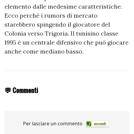
elemento dalle medesime caratteristiche.
Ecco perchè i rumors di mercato
starebbero spingendo il giocatore del
Colonia verso Trigoria. Il tunisino classe
1995 è un centrale difensivo che può giocare
anche come mediano basso.
💬 Commenti