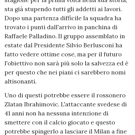
sta già stupendo tutti gli addetti ai lavori.
Dopo una partenza difficile la squadra ha
trovato i punti dall'arrivo in panchina di
Raffaele Palladino. Il gruppo assemblato in
estate dal Presidente Silvio Berlusconi ha
fatto vedere ottime cose, ma per il futuro
l'obiettivo non sarà più solo la salvezza ed è
per questo che nei piani ci sarebbero nomi
altisonanti.
Uno di questi potrebbe essere il rossonero
Zlatan Ibrahimovic. L'attaccante svedese di
41 anni non ha nessuna intenzione di
smettere con il calcio giocato e questo
potrebbe spingerlo a lasciare il Milan a fine