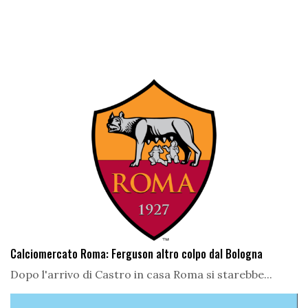
Calciomercato Roma: Ferguson altro colpo dal Bologna
Dopo l'arrivo di Castro in casa Roma si starebbe...