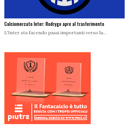
Calciomercato Inter: Rodrygo apre al trasferimento
L'Inter sta facendo passi importanti verso la...