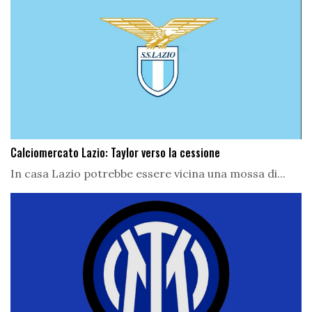
Calciomercato Lazio: Taylor verso la cessione
In casa Lazio potrebbe essere vicina una mossa di...