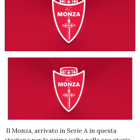
Il Monza, arrivato in Serie A in questa
stagione per la prima volta nella sua storia,