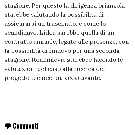
stagione. Per questo la dirigenza brianzola
starebbe valutando la possibilità di
assicurarsi un trascinatore come lo
scandinavo. L'idea sarebbe quella di un
contratto annuale, legato alle presenze, con
la possibilità di rinnovo per una seconda
stagione. Ibrahimovic starebbe facendo le
valutazioni del caso alla ricerca del
progetto tecnico più accattivante.
💬 Commenti