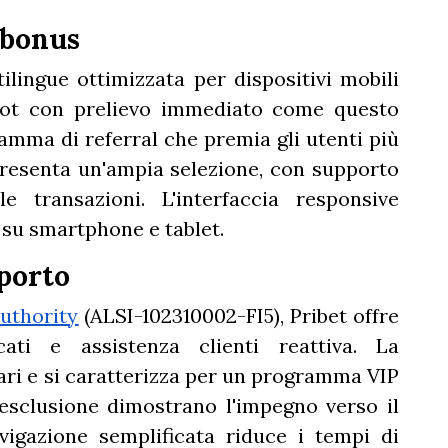
 bonus
ingue ottimizzata per dispositivi mobili
 slot con prelievo immediato come questo
mma di referral che premia gli utenti più
 presenta un'ampia selezione, con supporto
e transazioni. L'interfaccia responsive
 su smartphone e tablet.
pporto
uthority
(ALSI-102310002-FI5), Pribet offre
ati e assistenza clienti reattiva. La
ari e si caratterizza per un programma VIP
oesclusione dimostrano l'impegno verso il
vigazione semplificata riduce i tempi di