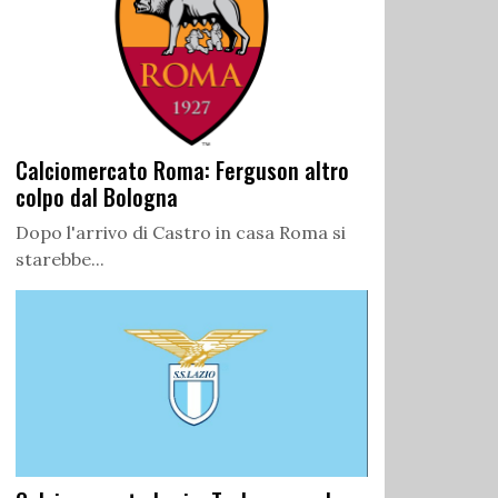
Calciomercato Roma: Ferguson altro
colpo dal Bologna
Dopo l'arrivo di Castro in casa Roma si
starebbe...