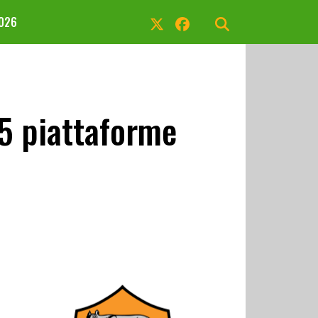
2026
5 piattaforme