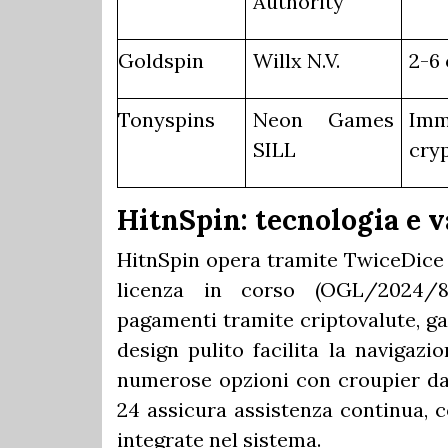
Authority
Goldspin
Willx N.V.
2-6 
Tonyspins
Neon Games
Imm
SILL
cry
HitnSpin: tecnologia e v
HitnSpin opera tramite TwiceDice 
licenza in corso (OGL/2024/81
pagamenti tramite criptovalute, ga
design pulito facilita la navigazi
numerose opzioni con croupier dal 
24 assicura assistenza continua, c
integrate nel sistema.