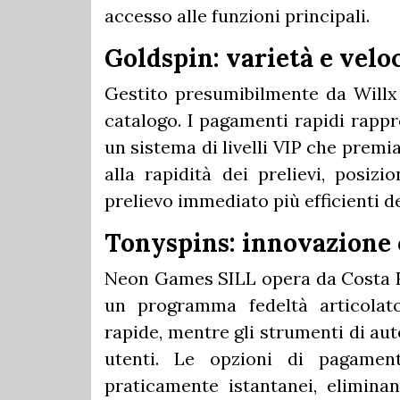
accesso alle funzioni principali.
Goldspin: varietà e velo
Gestito presumibilmente da Willx N
catalogo. I pagamenti rapidi rappr
un sistema di livelli VIP che premi
alla rapidità dei prelievi, posizi
prelievo immediato più efficienti d
Tonyspins: innovazione 
Neon Games SILL opera da Costa Ric
un programma fedeltà articolato
rapide, mentre gli strumenti di au
utenti. Le opzioni di pagament
praticamente istantanei, elimina