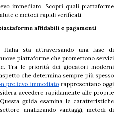
lievo immediato. Scopri quali piattaforme
lute e metodi rapidi verificati.
iattaforme affidabili e pagamenti
 Italia sta attraversando una fase di
i nuove piattaforme che promettono servizi
de. Tra le priorità dei giocatori moderni
 aspetto che determina sempre più spesso
on prelievo immediato
rappresentano oggi
sidera accedere rapidamente alle proprie
 Questa guida esamina le caratteristiche
settore, analizzando vantaggi, metodi di