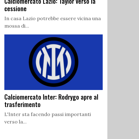
Calciomercato Lazio: Taylor verso la
cessione
In casa Lazio potrebbe essere vicina una
mossa di...
Calciomercato Inter: Rodrygo apre al
trasferimento
L'Inter sta facendo passi importanti
verso la...