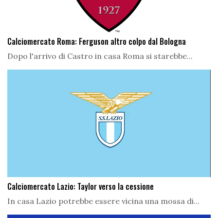
Calciomercato Roma: Ferguson altro colpo dal Bologna
Dopo l'arrivo di Castro in casa Roma si starebbe...
Calciomercato Lazio: Taylor verso la cessione
In casa Lazio potrebbe essere vicina una mossa di...