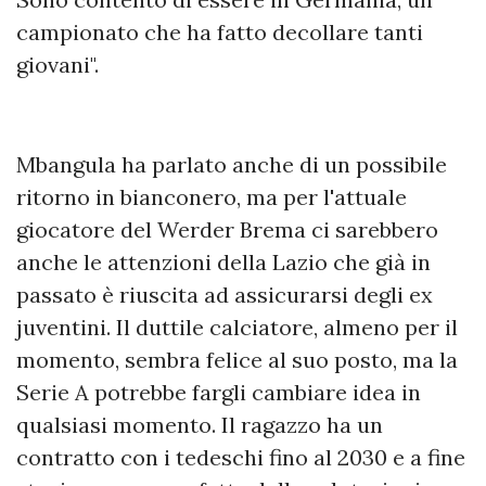
campionato che ha fatto decollare tanti
giovani".
Mbangula ha parlato anche di un possibile
ritorno in bianconero, ma per l'attuale
giocatore del Werder Brema ci sarebbero
anche le attenzioni della Lazio che già in
passato è riuscita ad assicurarsi degli ex
juventini. Il duttile calciatore, almeno per il
momento, sembra felice al suo posto, ma la
Serie A potrebbe fargli cambiare idea in
qualsiasi momento. Il ragazzo ha un
contratto con i tedeschi fino al 2030 e a fine