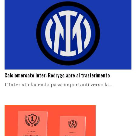
Calciomercato Inter: Rodrygo apre al trasferimento
L'Inter sta facendo passi importanti verso la...