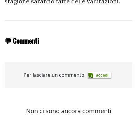
stagione saranno fatte delle valutazioni.
💬 Commenti