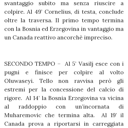
svantaggio subito ma senza riuscire a
colpire. Al 49’ Cornelius, di testa, conclude
oltre la traversa. Il primo tempo termina
con la Bosnia ed Erzegovina in vantaggio ma
un Canada reattivo ancorchè impreciso.
SECONDO TEMPO – Al 5’ Vasilj esce con i
pugni e finisce per colpire al volto
Oluwaseyi. Tello non ravvisa però gli
estremi per la concessione del calcio di
rigore. Al 14’ la Bosnia Erzegovina va vicina
al raddoppio con un’incornata di
Muharemovic che termina alta. Al 19’ il
Canada prova a riportarsi in carreggiata