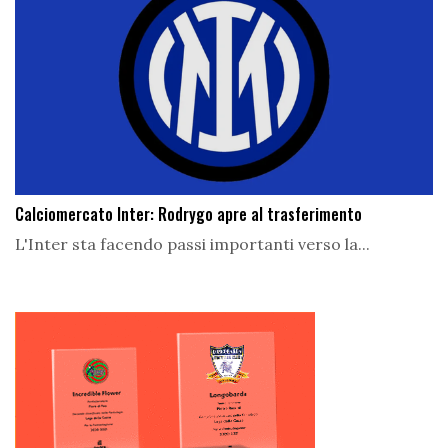
Calciomercato Inter: Rodrygo apre al trasferimento
L'Inter sta facendo passi importanti verso la...