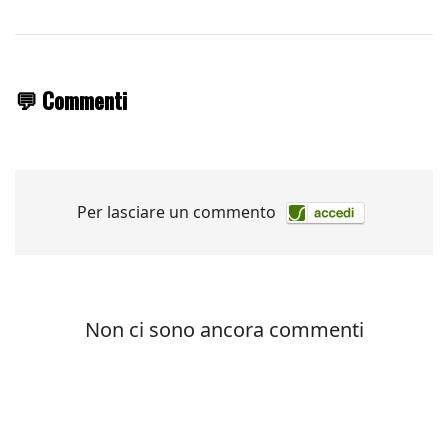
💬 Commenti