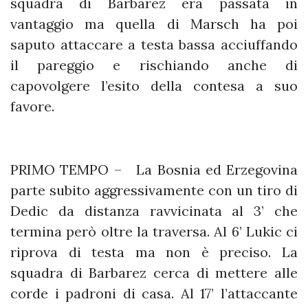
squadra di Barbarez era passata in
vantaggio ma quella di Marsch ha poi
saputo attaccare a testa bassa acciuffando
il pareggio e rischiando anche di
capovolgere l’esito della contesa a suo
favore.
PRIMO TEMPO – La Bosnia ed Erzegovina
parte subito aggressivamente con un tiro di
Dedic da distanza ravvicinata al 3’ che
termina però oltre la traversa. Al 6’ Lukic ci
riprova di testa ma non è preciso. La
squadra di Barbarez cerca di mettere alle
corde i padroni di casa. Al 17’ l’attaccante