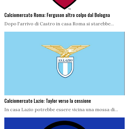
Calciomercato Roma: Ferguson altro colpo dal Bologna
Dopo l'arrivo di Castro in casa Roma si starebbe...
Calciomercato Lazio: Taylor verso la cessione
In casa Lazio potrebbe essere vicina una mossa di...