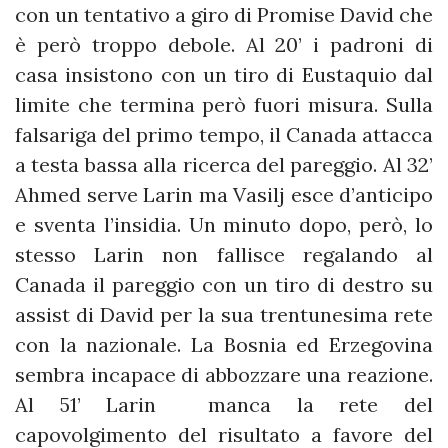
con un tentativo a giro di Promise David che
è però troppo debole. Al 20’ i padroni di
casa insistono con un tiro di Eustaquio dal
limite che termina però fuori misura. Sulla
falsariga del primo tempo, il Canada attacca
a testa bassa alla ricerca del pareggio. Al 32’
Ahmed serve Larin ma Vasilj esce d’anticipo
e sventa l’insidia. Un minuto dopo, però, lo
stesso Larin non fallisce regalando al
Canada il pareggio con un tiro di destro su
assist di David per la sua trentunesima rete
con la nazionale. La Bosnia ed Erzegovina
sembra incapace di abbozzare una reazione.
Al 51’ Larin manca la rete del
capovolgimento del risultato a favore del