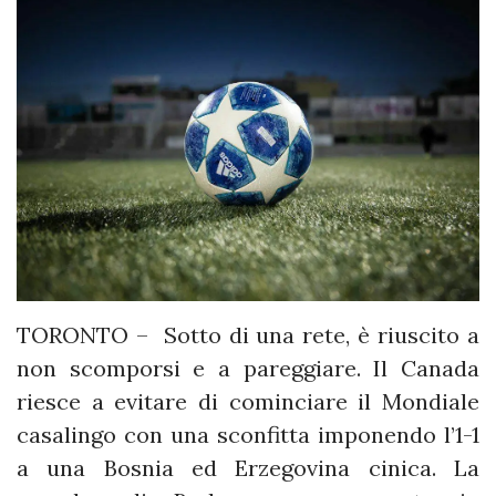
TORONTO – Sotto di una rete, è riuscito a
non scomporsi e a pareggiare. Il Canada
riesce a evitare di cominciare il Mondiale
casalingo con una sconfitta imponendo l’1-1
a una Bosnia ed Erzegovina cinica. La