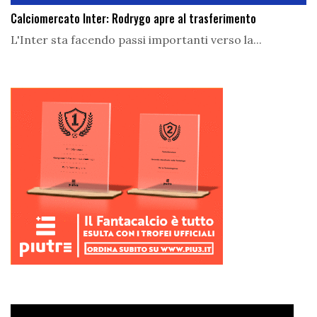
Calciomercato Inter: Rodrygo apre al trasferimento
L'Inter sta facendo passi importanti verso la...