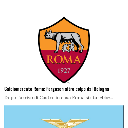
Calciomercato Roma: Ferguson altro colpo dal Bologna
Dopo l'arrivo di Castro in casa Roma si starebbe...