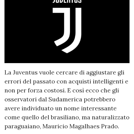
La Juventus vuole cercare di aggiustare gli
errori del passato con acquisti intelligenti e
non per forza costosi. E così ecco che gli
osservatori dal Sudamerica potrebbero
avere individuato un nome interessante
come quello del brasiliano, ma naturalizzato
paraguaiano, Mauricio Magalhaes Prado.