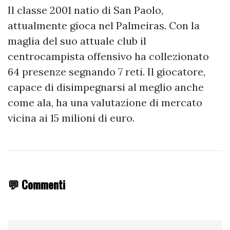
Il classe 2001 natio di San Paolo,
attualmente gioca nel Palmeiras. Con la
maglia del suo attuale club il
centrocampista offensivo ha collezionato
64 presenze segnando 7 reti. Il giocatore,
capace di disimpegnarsi al meglio anche
come ala, ha una valutazione di mercato
vicina ai 15 milioni di euro.
💬 Commenti