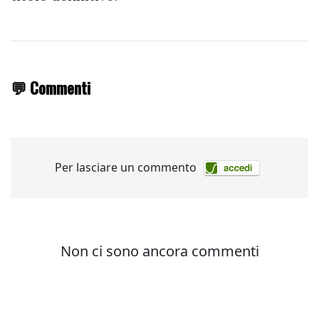
💬 Commenti