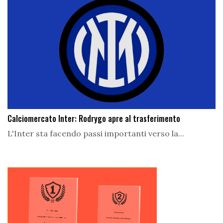
Calciomercato Inter: Rodrygo apre al trasferimento
L'Inter sta facendo passi importanti verso la...