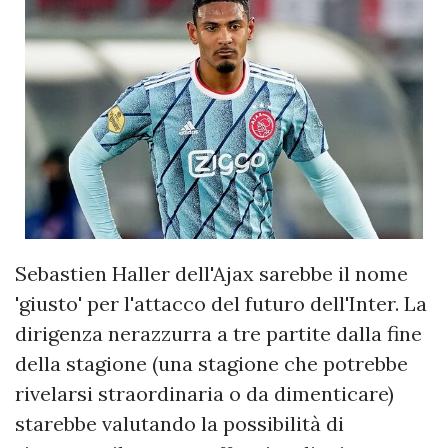
Sebastien Haller dell'Ajax sarebbe il nome
'giusto' per l'attacco del futuro dell'Inter. La
dirigenza nerazzurra a tre partite dalla fine
della stagione (una stagione che potrebbe
rivelarsi straordinaria o da dimenticare)
starebbe valutando la possibilità di