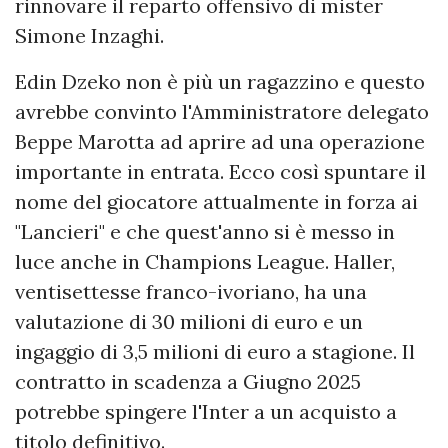
rinnovare il reparto offensivo di mister
Simone Inzaghi.
Edin Dzeko non è più un ragazzino e questo
avrebbe convinto l'Amministratore delegato
Beppe Marotta ad aprire ad una operazione
importante in entrata. Ecco così spuntare il
nome del giocatore attualmente in forza ai
"Lancieri" e che quest'anno si è messo in
luce anche in Champions League. Haller,
ventisettesse franco-ivoriano, ha una
valutazione di 30 milioni di euro e un
ingaggio di 3,5 milioni di euro a stagione. Il
contratto in scadenza a Giugno 2025
potrebbe spingere l'Inter a un acquisto a
titolo definitivo.