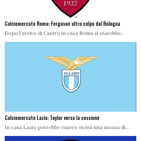
Calciomercato Roma: Ferguson altro colpo dal Bologna
Dopo l'arrivo di Castro in casa Roma si starebbe...
Calciomercato Lazio: Taylor verso la cessione
In casa Lazio potrebbe essere vicina una mossa di...