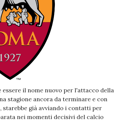
ssere il nome nuovo per l'attacco della
una stagione ancora da terminare e con
, starebbe già avviando i contatti per
arata nei momenti decisivi del calcio