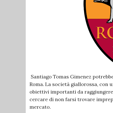
Santiago Tomas Gimenez potrebbe e
Roma. La società giallorossa, con 
obiettivi importanti da raggiungere
cercare di non farsi trovare imprep
mercato.