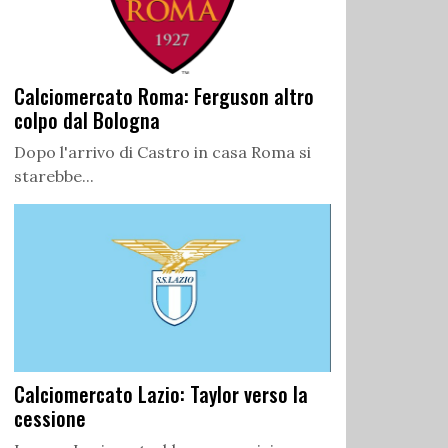
Calciomercato Roma: Ferguson altro
colpo dal Bologna
Dopo l'arrivo di Castro in casa Roma si
starebbe...
Calciomercato Lazio: Taylor verso la
cessione