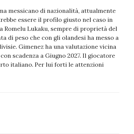
 ma messicano di nazionalità, attualmente
rebbe essere il profilo giusto nel caso in
ia Romelu Lukaku, sempre di proprietà del
ta di peso che con gli olandesi ha messo a
divisie. Gimenez ha una valutazione vicina
o con scadenza a Giugno 2027. Il giocatore
 italiano. Per lui forti le attenzioni