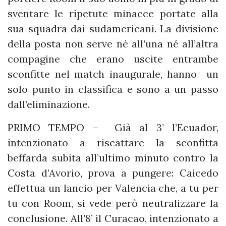
sventare le ripetute minacce portate alla
sua squadra dai sudamericani. La divisione
della posta non serve né all’una né all’altra
compagine che erano uscite entrambe
sconfitte nel match inaugurale, hanno un
solo punto in classifica e sono a un passo
dall’eliminazione.
PRIMO TEMPO – Già al 3’ l’Ecuador,
intenzionato a riscattare la sconfitta
beffarda subita all’ultimo minuto contro la
Costa d’Avorio, prova a pungere: Caicedo
effettua un lancio per Valencia che, a tu per
tu con Room, si vede però neutralizzare la
conclusione. All’8’ il Curacao, intenzionato a