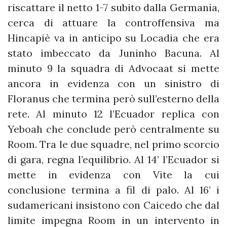
riscattare il netto 1-7 subito dalla Germania,
cerca di attuare la controffensiva ma
Hincapiè va in anticipo su Locadia che era
stato imbeccato da Juninho Bacuna. Al
minuto 9 la squadra di Advocaat si mette
ancora in evidenza con un sinistro di
Floranus che termina però sull’esterno della
rete. Al minuto 12 l’Ecuador replica con
Yeboah che conclude però centralmente su
Room. Tra le due squadre, nel primo scorcio
di gara, regna l’equilibrio. Al 14’ l’Ecuador si
mette in evidenza con Vite la cui
conclusione termina a fil di palo. Al 16’ i
sudamericani insistono con Caicedo che dal
limite impegna Room in un intervento in