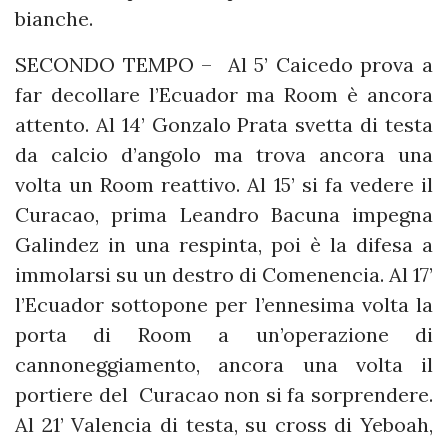
bianche.
SECONDO TEMPO – Al 5’ Caicedo prova a
far decollare l’Ecuador ma Room è ancora
attento. Al 14’ Gonzalo Prata svetta di testa
da calcio d’angolo ma trova ancora una
volta un Room reattivo. Al 15’ si fa vedere il
Curacao, prima Leandro Bacuna impegna
Galindez in una respinta, poi è la difesa a
immolarsi su un destro di Comenencia. Al 17’
l’Ecuador sottopone per l’ennesima volta la
porta di Room a un’operazione di
cannoneggiamento, ancora una volta il
portiere del Curacao non si fa sorprendere.
Al 21’ Valencia di testa, su cross di Yeboah,