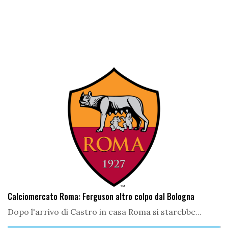
Calciomercato Roma: Ferguson altro colpo dal Bologna
Dopo l'arrivo di Castro in casa Roma si starebbe...