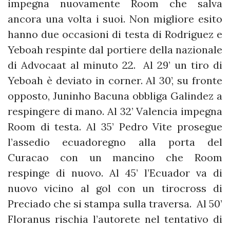
impegna nuovamente Room che salva
ancora una volta i suoi. Non migliore esito
hanno due occasioni di testa di Rodriguez e
Yeboah respinte dal portiere della nazionale
di Advocaat al minuto 22. Al 29’ un tiro di
Yeboah è deviato in corner. Al 30’, su fronte
opposto, Juninho Bacuna obbliga Galindez a
respingere di mano. Al 32’ Valencia impegna
Room di testa. Al 35’ Pedro Vite prosegue
l’assedio ecuadoregno alla porta del
Curacao con un mancino che Room
respinge di nuovo. Al 45’ l’Ecuador va di
nuovo vicino al gol con un tirocross di
Preciado che si stampa sulla traversa. Al 50’
Floranus rischia l’autorete nel tentativo di