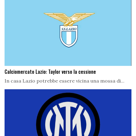
Calciomercato Lazio: Taylor verso la cessione
In casa Lazio potrebbe essere vicina una mossa di...