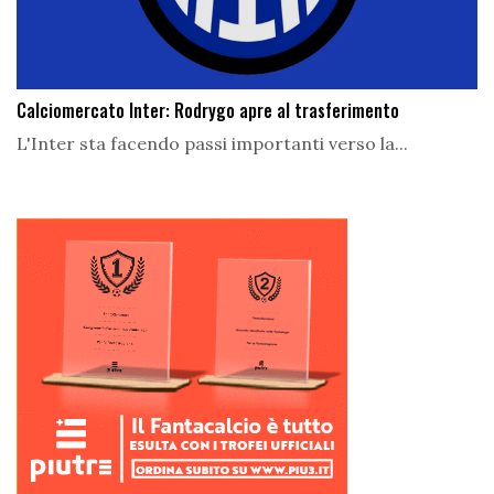
Calciomercato Inter: Rodrygo apre al trasferimento
L'Inter sta facendo passi importanti verso la...