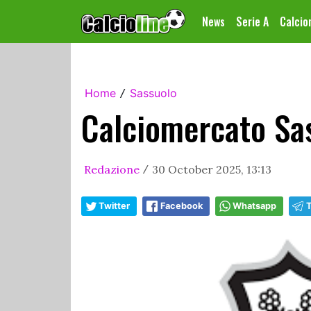
News
Serie A
Calci
Home
Sassuolo
/
Calciomercato Sa
Redazione
30 October 2025, 13:13
/
Twitter
Facebook
Whatsapp