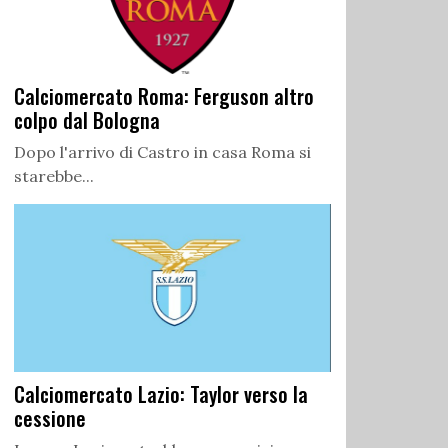
Calciomercato Roma: Ferguson altro
colpo dal Bologna
Dopo l'arrivo di Castro in casa Roma si
starebbe...
Calciomercato Lazio: Taylor verso la
cessione