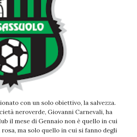
ionato con un solo obiettivo, la salvezza.
cietà neroverde, Giovanni Carnevali, ha
lub il mese di Gennaio non è quello in cui
 rosa, ma solo quello in cui si fanno degli