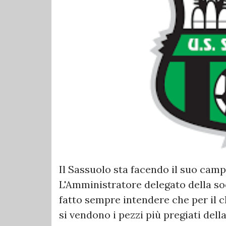
Il Sassuolo sta facendo il suo camp
L'Amministratore delegato della so
fatto sempre intendere che per il c
si vendono i pezzi più pregiati della