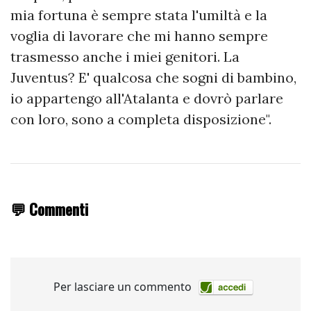
mia fortuna è sempre stata l'umiltà e la
voglia di lavorare che mi hanno sempre
trasmesso anche i miei genitori. La
Juventus? E' qualcosa che sogni di bambino,
io appartengo all'Atalanta e dovrò parlare
con loro, sono a completa disposizione".
💬 Commenti