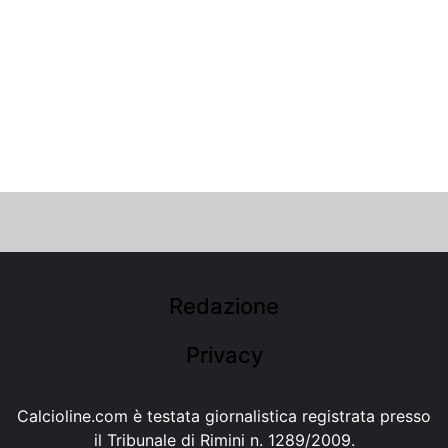
Redazione
Privacy
Calcioline.com è testata giornalistica registrata presso
il Tribunale di Rimini n. 1289/2009.