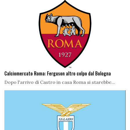
Calciomercato Roma: Ferguson altro colpo dal Bologna
Dopo l'arrivo di Castro in casa Roma si starebbe...