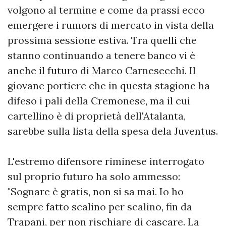
volgono al termine e come da prassi ecco
emergere i rumors di mercato in vista della
prossima sessione estiva. Tra quelli che
stanno continuando a tenere banco vi è
anche il futuro di Marco Carnesecchi. Il
giovane portiere che in questa stagione ha
difeso i pali della Cremonese, ma il cui
cartellino è di proprietà dell'Atalanta,
sarebbe sulla lista della spesa dela Juventus.
L'estremo difensore riminese interrogato
sul proprio futuro ha solo ammesso:
"Sognare è gratis, non si sa mai. Io ho
sempre fatto scalino per scalino, fin da
Trapani, per non rischiare di cascare. La