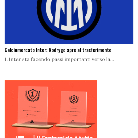
Calciomercato Inter: Rodrygo apre al trasferimento
L'Inter sta facendo passi importanti verso la...