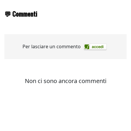
💬 Commenti