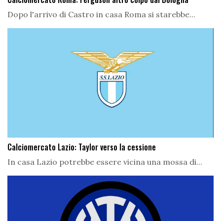
Dopo l'arrivo di Castro in casa Roma si starebbe...
Calciomercato Lazio: Taylor verso la cessione
In casa Lazio potrebbe essere vicina una mossa di...