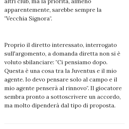
altri club, ma la priorità, almeno
apparentemente, sarebbe sempre la
"Vecchia Signora".
Proprio il diretto interessato, interrogato
sull'argomento, a domanda diretta non si è
voluto sbilanciare: "Ci pensiamo dopo.
Questa è una cosa tra la Juventus e il mio
agente. Io devo pensare solo al campo e il
mio agente penserà al rinnovo". Il giocatore
sembra pronto a sottoscrivere un accordo,
ma molto dipenderà dal tipo di proposta.