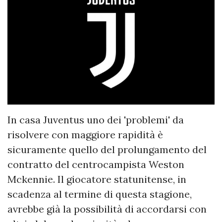
In casa Juventus uno dei 'problemi' da
risolvere con maggiore rapidità è
sicuramente quello del prolungamento del
contratto del centrocampista Weston
Mckennie. Il giocatore statunitense, in
scadenza al termine di questa stagione,
avrebbe già la possibilità di accordarsi con