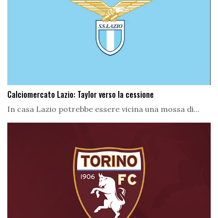
Calciomercato Lazio: Taylor verso la cessione
In casa Lazio potrebbe essere vicina una mossa di...