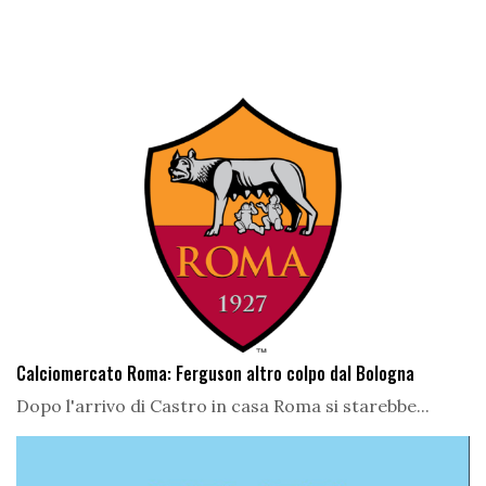
Calciomercato Roma: Ferguson altro colpo dal Bologna
Dopo l'arrivo di Castro in casa Roma si starebbe...