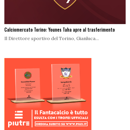
Calciomercato Torino: Younes Taha apre al trasferimento
Il Direttore sportivo del Torino, Gianluca...