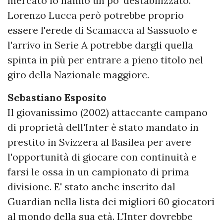
mercato lo hanno un po' destabilizzato.
Lorenzo Lucca però potrebbe proprio
essere l'erede di Scamacca al Sassuolo e
l'arrivo in Serie A potrebbe dargli quella
spinta in più per entrare a pieno titolo nel
giro della Nazionale maggiore.
Sebastiano Esposito
Il giovanissimo (2002) attaccante campano
di proprietà dell'Inter è stato mandato in
prestito in Svizzera al Basilea per avere
l'opportunità di giocare con continuità e
farsi le ossa in un campionato di prima
divisione. E' stato anche inserito dal
Guardian nella lista dei migliori 60 giocatori
al mondo della sua età. L'Inter dovrebbe