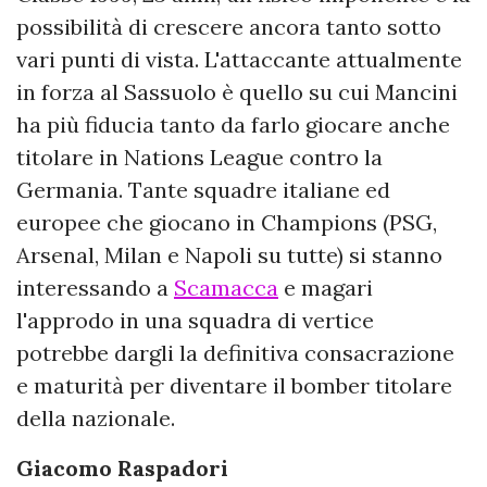
possibilità di crescere ancora tanto sotto
vari punti di vista. L'attaccante attualmente
in forza al Sassuolo è quello su cui Mancini
ha più fiducia tanto da farlo giocare anche
titolare in Nations League contro la
Germania. Tante squadre italiane ed
europee che giocano in Champions (PSG,
Arsenal, Milan e Napoli su tutte) si stanno
interessando a
Scamacca
e magari
l'approdo in una squadra di vertice
potrebbe dargli la definitiva consacrazione
e maturità per diventare il bomber titolare
della nazionale.
Giacomo Raspadori