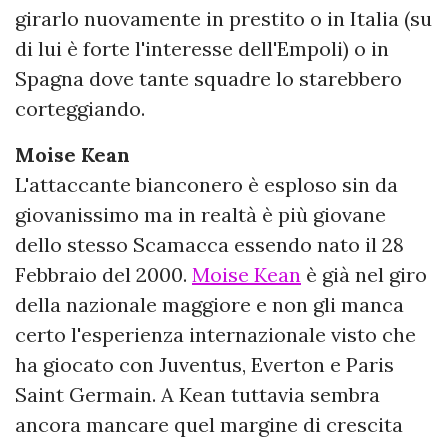
girarlo nuovamente in prestito o in Italia (su
di lui è forte l'interesse dell'Empoli) o in
Spagna dove tante squadre lo starebbero
corteggiando.
Moise Kean
L'attaccante bianconero è esploso sin da
giovanissimo ma in realtà è più giovane
dello stesso Scamacca essendo nato il 28
Febbraio del 2000.
Moise Kean
è già nel giro
della nazionale maggiore e non gli manca
certo l'esperienza internazionale visto che
ha giocato con Juventus, Everton e Paris
Saint Germain. A Kean tuttavia sembra
ancora mancare quel margine di crescita