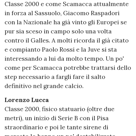
Classe 2000 e come Scamacca attualmente
in forza al Sassuolo, Giacomo Raspadori
con la Nazionale ha già vinto gli Europei se
pur sia sceso in campo solo una volta
contro il Galles. A molti ricorda il già citato
e compianto Paolo Rossi e la Juve si sta
interessando a lui da molto tempo. Un po'
come per Scamacca potrebbe trattarsi dello
step necessario a fargli fare il salto
definitivo nel grande calcio.
Lorenzo Lucca
Classe 2000, fisico statuario (oltre due
metri), un inizio di Serie B con il Pisa
straordinario e poi le tante sirene di