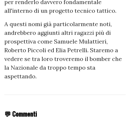
per renderlo davvero fondamentale
all'interno di un progetto tecnico tattico.
A questi nomi già particolarmente noti,
andrebbero aggiunti altri ragazzi più di
prospettiva come Samuele Mulattieri,
Roberto Piccoli ed Elia Petrelli. Staremo a
vedere se tra loro troveremo il bomber che
la Nazionale da troppo tempo sta
aspettando.
💬 Commenti