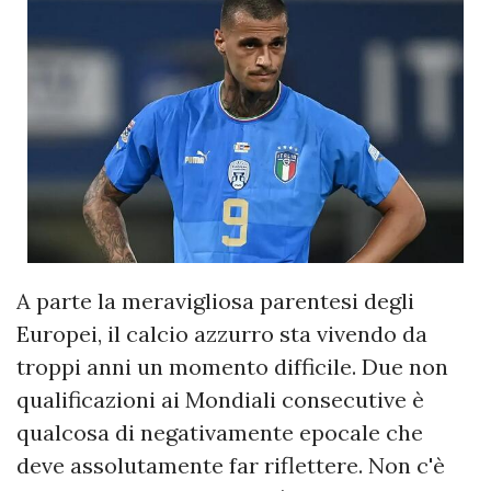
A parte la meravigliosa parentesi degli
Europei, il calcio azzurro sta vivendo da
troppi anni un momento difficile. Due non
qualificazioni ai Mondiali consecutive è
qualcosa di negativamente epocale che
deve assolutamente far riflettere. Non c'è