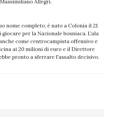
 Massimiliano Allegri.
uo nome completo, è nato a Colonia il 21
 giocare per la Nazionale bosniaca. L'ala
o anche come centrocampista offensivo e
cina ai 20 milioni di euro e il Direttore
ebbe pronto a sferrare l'assalto decisivo.