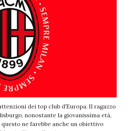
attenzioni dei top club d'Europa. Il ragazzo
alisburgo, nonostante la giovanissima età,
 questo ne farebbe anche un obiettivo