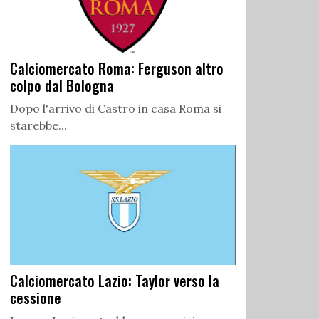
Calciomercato Roma: Ferguson altro
colpo dal Bologna
Dopo l'arrivo di Castro in casa Roma si
starebbe...
Calciomercato Lazio: Taylor verso la
cessione