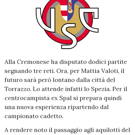
Alla Cremonese ha disputato dodici partite
segnando tre reti. Ora, per Mattia Valoti, il
futuro sarà però lontano dalla città del
Torrazzo. Lo attende infatti lo Spezia. Per il
centrocampista ex Spal si prepara quindi
una nuova esperienza ripartendo dal
campionato cadetto.
A rendere noto il passaggio agli aquilotti del