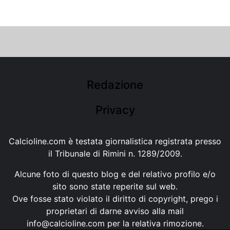
Redazione
Privacy
Calcioline.com è testata giornalistica registrata presso
il Tribunale di Rimini n. 1289/2009.
Alcune foto di questo blog e del relativo profilo e/o
sito sono state reperite sul web.
Ove fosse stato violato il diritto di copyright, prego i
proprietari di darne avviso alla mail
info@calcioline.com
per la relativa rimozione.