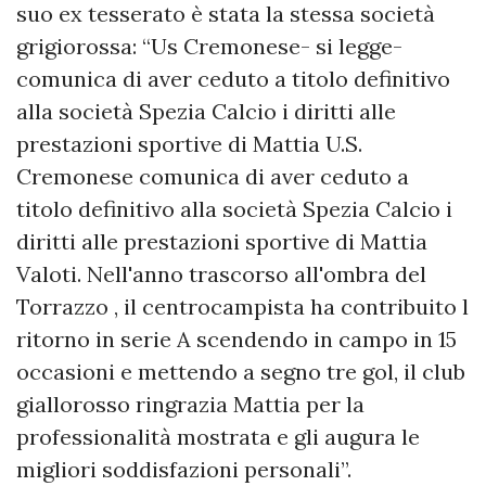
suo ex tesserato è stata la stessa società
grigiorossa: “Us Cremonese- si legge-
comunica di aver ceduto a titolo definitivo
alla società Spezia Calcio i diritti alle
prestazioni sportive di Mattia U.S.
Cremonese comunica di aver ceduto a
titolo definitivo alla società Spezia Calcio i
diritti alle prestazioni sportive di Mattia
Valoti. Nell'anno trascorso all'ombra del
Torrazzo , il centrocampista ha contribuito l
ritorno in serie A scendendo in campo in 15
occasioni e mettendo a segno tre gol, il club
giallorosso ringrazia Mattia per la
professionalità mostrata e gli augura le
migliori soddisfazioni personali”.