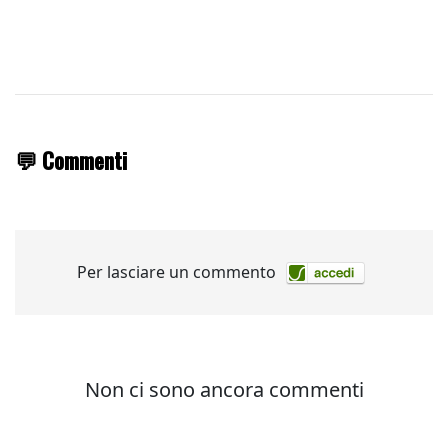
💬 Commenti