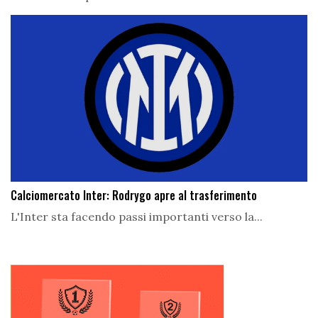
Calciomercato Inter: Rodrygo apre al trasferimento
L'Inter sta facendo passi importanti verso la...