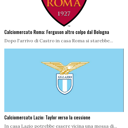
Calciomercato Roma: Ferguson altro colpo dal Bologna
Dopo l'arrivo di Castro in casa Roma si starebbe...
Calciomercato Lazio: Taylor verso la cessione
In casa Lazio potrebbe essere vicina una mossa di...