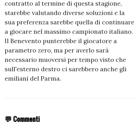
contratto al termine di questa stagione,
starebbe valutando diverse soluzioni e la
sua preferenza sarebbe quella di continuare
a giocare nel massimo campionato italiano.
Il Benevento punterebbe il giocatore a
parametro zero, ma per averlo sarà
necessario muoversi per tempo visto che
sull'esterno destro ci sarebbero anche gli
emiliani del Parma.
💬 Commenti