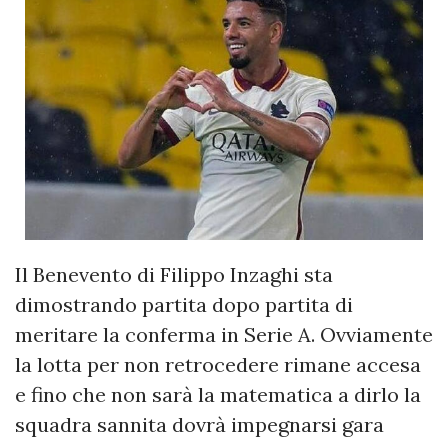
Il Benevento di Filippo Inzaghi sta
dimostrando partita dopo partita di
meritare la conferma in Serie A. Ovviamente
la lotta per non retrocedere rimane accesa
e fino che non sarà la matematica a dirlo la
squadra sannita dovrà impegnarsi gara