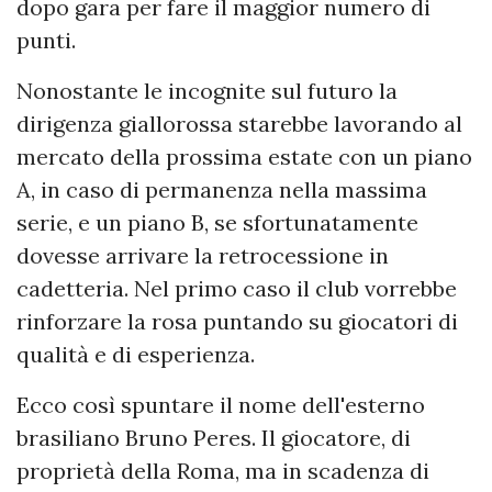
dopo gara per fare il maggior numero di
punti.
Nonostante le incognite sul futuro la
dirigenza giallorossa starebbe lavorando al
mercato della prossima estate con un piano
A, in caso di permanenza nella massima
serie, e un piano B, se sfortunatamente
dovesse arrivare la retrocessione in
cadetteria. Nel primo caso il club vorrebbe
rinforzare la rosa puntando su giocatori di
qualità e di esperienza.
Ecco così spuntare il nome dell'esterno
brasiliano Bruno Peres. Il giocatore, di
proprietà della Roma, ma in scadenza di