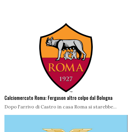
Calciomercato Roma: Ferguson altro colpo dal Bologna
Dopo l'arrivo di Castro in casa Roma si starebbe...