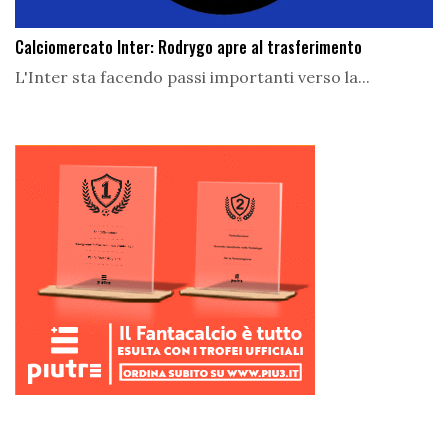
Calciomercato Inter: Rodrygo apre al trasferimento
L'Inter sta facendo passi importanti verso la...