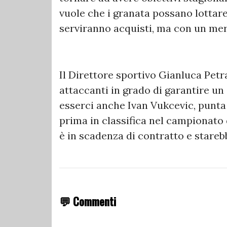
vuole che i granata possano lottare
serviranno acquisti, ma con un mer
Il Direttore sportivo Gianluca Petra
attaccanti in grado di garantire un 
esserci anche Ivan Vukcevic, punta
prima in classifica nel campionato
è in scadenza di contratto e stareb
💬 Commenti