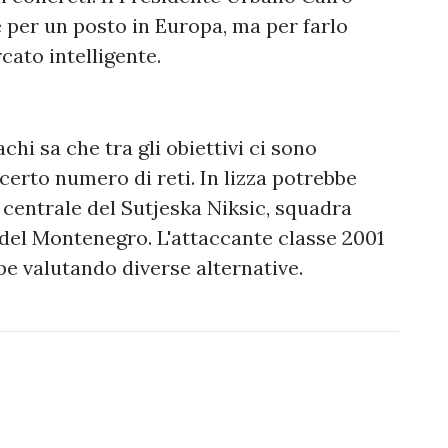
 per un posto in Europa, ma per farlo
cato intelligente.
chi sa che tra gli obiettivi ci sono
certo numero di reti. In lizza potrebbe
 centrale del Sutjeska Niksic, squadra
 del Montenegro. L'attaccante classe 2001
be valutando diverse alternative.