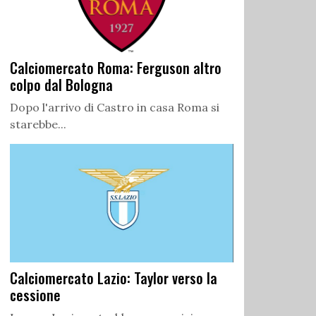
Calciomercato Roma: Ferguson altro
colpo dal Bologna
Dopo l'arrivo di Castro in casa Roma si
starebbe...
Calciomercato Lazio: Taylor verso la
cessione